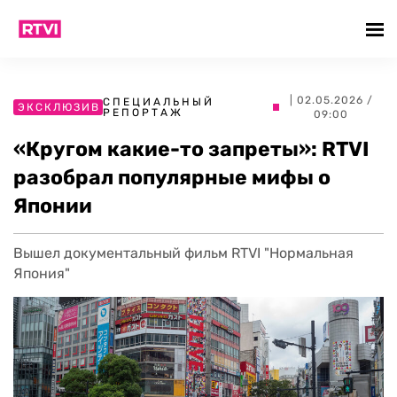
| 02.05.2026 /
СПЕЦИАЛЬНЫЙ
ЭКСКЛЮЗИВ
РЕПОРТАЖ
09:00
«Кругом какие-то запреты»: RTVI
разобрал популярные мифы о
Японии
Вышел документальный фильм RTVI "Нормальная
Япония"