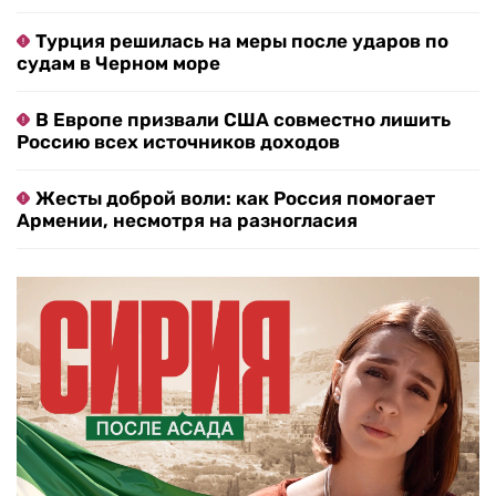
Турция решилась на меры после ударов по
судам в Черном море
В Европе призвали США совместно лишить
Россию всех источников доходов
Жесты доброй воли: как Россия помогает
Армении, несмотря на разногласия