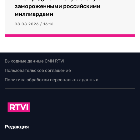
замороженными российскими
миллиардами
08.08.2026 / 16:16
Выходные данные СМИ RTVI
Пользовательское соглашение
Политика обработки персональных данных
Редакция