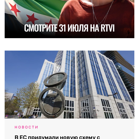
НОВОСТИ
В ЕС придумали новую схему с