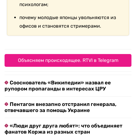
психологам;
почему молодые японцы увольняются из
офисов и становятся стримерами.
Объясняем происходящее. RTVI в Telegram
Сооснователь «Википедии» назвал ее
рупором пропаганды в интересах ЦРУ
Пентагон внезапно отстранил генерала,
отвечавшего за помощь Украине
«Люди друг друга любят»: что объединяет
фанатов Коржа из разных стран