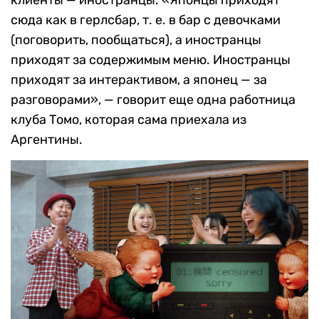
сюда как в герлсбар, т. е. в бар с девочками
(поговорить, пообщаться), а иностранцы
приходят за содержимым меню. Иностранцы
приходят за интерактивом, а японец — за
разговорами», — говорит еще одна работница
клуба Томо, которая сама приехала из
Аргентины.