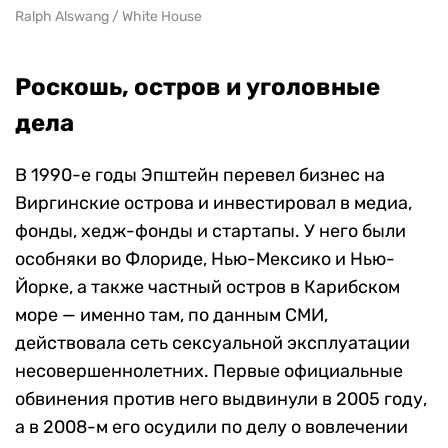
Ralph Alswang / White House
Роскошь, остров и уголовные
дела
В 1990-е годы Эпштейн перевел бизнес на
Виргинские острова и инвестировал в медиа,
фонды, хедж-фонды и стартапы. У него были
особняки во Флориде, Нью-Мексико и Нью-
Йорке, а также частный остров в Карибском
море — именно там, по данным СМИ,
действовала сеть сексуальной эксплуатации
несовершеннолетних. Первые официальные
обвинения против него выдвинули в 2005 году,
а в 2008-м его осудили по делу о вовлечении