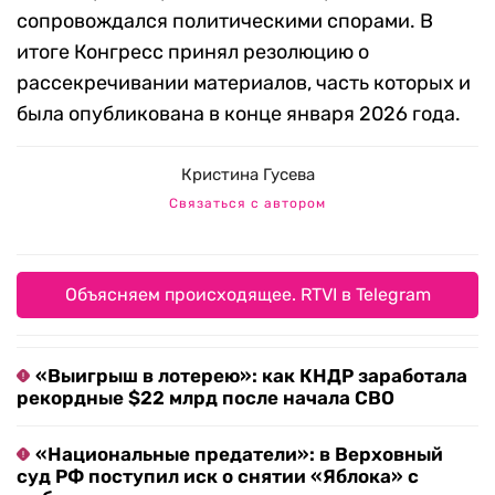
сопровождался политическими спорами. В
итоге Конгресс принял резолюцию о
рассекречивании материалов, часть которых и
была опубликована в конце января 2026 года.
Кристина Гусева
Связаться с автором
Объясняем происходящее. RTVI в Telegram
«Выигрыш в лотерею»: как КНДР заработала
рекордные $22 млрд после начала СВО
«Национальные предатели»: в Верховный
суд РФ поступил иск о снятии «Яблока» с