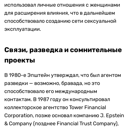
использовал личные отношения с женщинами
для расширения влияния, что в дальнейшем
способствовало созданию сети сексуальной
эксплуатации.
Связи, разведка и сомнительные
проекты
В 1980-е Эпштейн утверждал, что был агентом
разведки — возможно, бравада, но это
способствовало его международным
контактам. В 1987 году он консультировал
коллекторское агентство Tower Financial
Corporation, позже основал компанию J. Epstein
& Company (позднее Financial Trust Company),