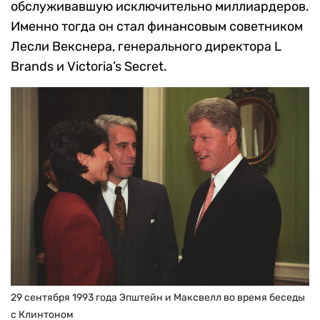
обслуживавшую исключительно миллиардеров.
Именно тогда он стал финансовым советником
Лесли Векснера, генерального директора L
Brands и Victoria’s Secret.
29 сентября 1993 года Эпштейн и Максвелл во время беседы
с Клинтоном