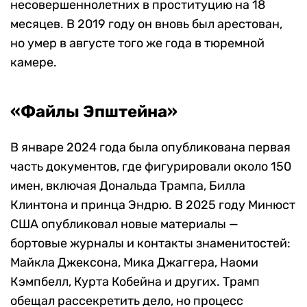
несовершеннолетних в проституцию на 18
месяцев. В 2019 году он вновь был арестован,
но умер в августе того же года в тюремной
камере.
«Файлы Эпштейна»
В январе 2024 года была опубликована первая
часть документов, где фигурировали около 150
имен, включая Дональда Трампа, Билла
Клинтона и принца Эндрю. В 2025 году Минюст
США опубликовал новые материалы —
бортовые журналы и контакты знаменитостей:
Майкла Джексона, Мика Джаггера, Наоми
Кэмпбелл, Курта Кобейна и других. Трамп
обещал рассекретить дело, но процесс