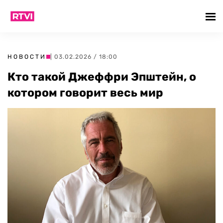
НОВОСТИ
| 03.02.2026 / 18:00
Кто такой Джеффри Эпштейн, о
котором говорит весь мир