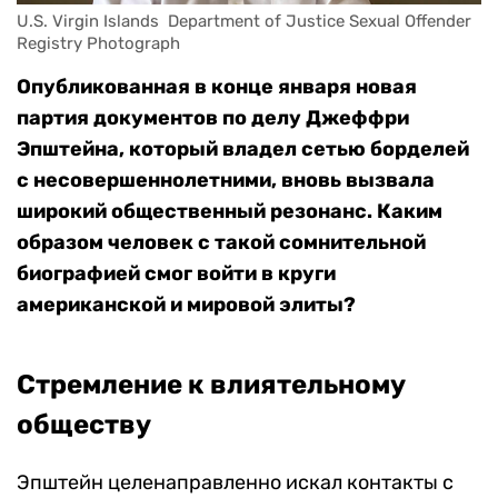
U.S. Virgin Islands  Department of Justice Sexual Offender 
Registry Photograph 
Опубликованная в конце января новая
партия документов по делу Джеффри
Эпштейна, который владел сетью борделей
с несовершеннолетними, вновь вызвала
широкий общественный резонанс. Каким
образом человек с такой сомнительной
биографией смог войти в круги
американской и мировой элиты?
Стремление к влиятельному
обществу
Эпштейн целенаправленно искал контакты с