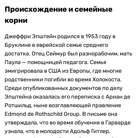
Происхождение и семейные
корни
Джеффри Эпштейн родился в 1953 году в
Бруклине в еврейской семье среднего
достатка. Отец Сеймур был разнорабочим, мать
Паула — помощницей педагога. Семья
эмигрировала в США из Европы, где многие
родственники погибли во время Холокоста.
Среди опубликованных документов по делу
Эпштейна оказалась его переписка с Ариан де
Ротшильд, ныне возглавляющей правление
Edmond de Rothschild Group. В письме она
утверждала, что во время обучения в Гарварде
узнала, что в молодости Адольф Гитлер,