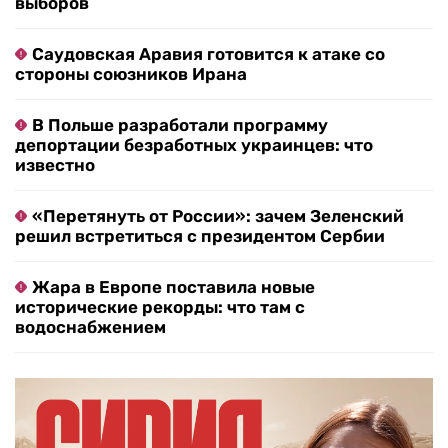
выборов
Саудовская Аравия готовится к атаке со
стороны союзников Ирана
В Польше разработали программу
депортации безработных украинцев: что
известно
«Перетянуть от России»: зачем Зеленский
решил встретиться с президентом Сербии
Жара в Европе поставила новые
исторические рекорды: что там с
водоснабжением