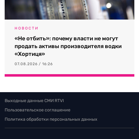
НОВОСТИ
«Не отбить»: почему власти не могут
продать активы производителя водки
«Хортиця»
07.08.2026 / 16:26
Выходные данные СМИ RTVI
Пользовательское соглашение
Политика обработки персональных данных