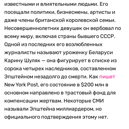
известными и влиятельными людьми. Его
посещали политики, бизнесмены, артисты и
даже члены британской королевской семьи.
Несовершеннолетних девушек он вербовал по
всему миру, включая страны бывшего СССР.
Одной из последних его возлюбленных
журналисты называют уроженку Беларуси
Карину Шуляк — она фигурирует в списке из
сорока четырех наследников, составленном
Эпштейном незадолго до смерти. Как
пишет
New York Post, его состояние в $200 млн в
основном направлено в трастовый фонд для
компенсации жертвам. Некоторые СМИ
называли Эпштейна миллиардером, но
официального подтверждения этому нет.