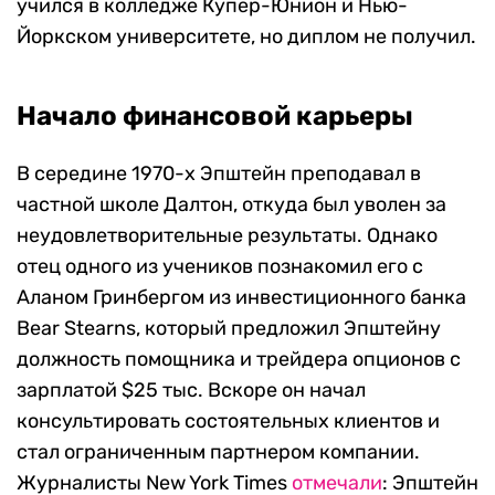
учился в колледже Купер-Юнион и Нью-
Йоркском университете, но диплом не получил.
Начало финансовой карьеры
В середине 1970-х Эпштейн преподавал в
частной школе Далтон, откуда был уволен за
неудовлетворительные результаты. Однако
отец одного из учеников познакомил его с
Аланом Гринбергом из инвестиционного банка
Bear Stearns, который предложил Эпштейну
должность помощника и трейдера опционов с
зарплатой $25 тыс. Вскоре он начал
консультировать состоятельных клиентов и
стал ограниченным партнером компании.
Журналисты New York Times
отмечали
: Эпштейн