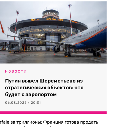
НОВОСТИ
Путин вывел Шереметьево из
стратегических объектов: что
будет с аэропортом
06.08.2026 / 20:31
afale за триллионы: Франция готова продать