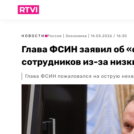
НОВОСТИ
Россия
|
Экономика
| 14.05.2026 / 16:30
Глава ФСИН заявил об 
сотрудников из-за низк
Глава ФСИН пожаловался на острую нехв