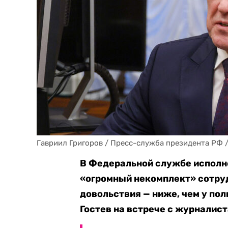
Гавриил Григоров / Пресс-служба президента РФ 
В Федеральной службе исполн
«огромный некомплект» сотруд
довольствия — ниже, чем у пол
Гостев на встрече с журналис