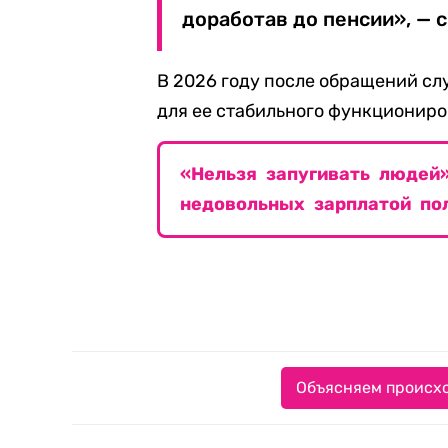
доработав до пенсии», — с
В 2026 году после обращений с
для ее стабильного функциониро
«Нельзя запугивать людей
недовольных зарплатой по
Объясняем происхо