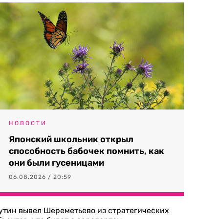
НОВОСТИ
Японский школьник открыл
способность бабочек помнить, как
они были гусеницами
06.08.2026 / 20:59
утин вывел Шереметьево из стратегических