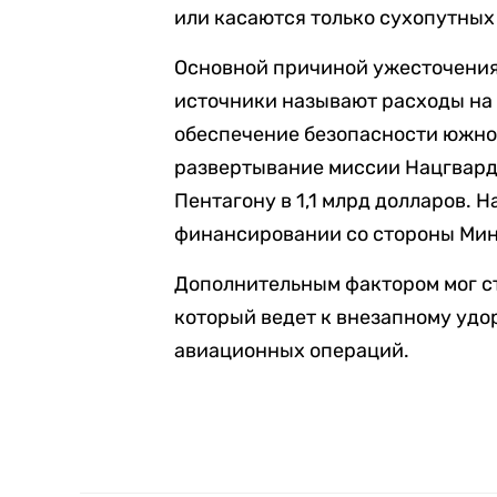
или касаются только сухопутных
Основной причиной ужесточения
источники называют расходы на 
обеспечение безопасности южно
развертывание миссии Нацгвард
Пентагону в 1,1 млрд долларов. Н
финансировании со стороны Мин
Дополнительным фактором мог ст
который ведет к внезапному уд
авиационных операций.