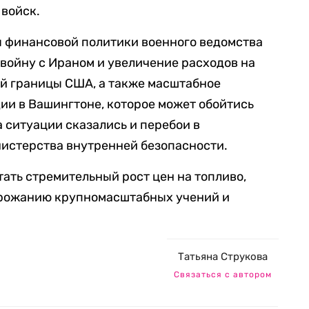
 войск.
 финансовой политики военного ведомства
войну с Ираном и увеличение расходов на
й границы США, а также масштабное
ии в Вашингтоне, которое может обойтись
а ситуации сказались и перебои в
истерства внутренней безопасности.
ать стремительный рост цен на топливо,
орожанию крупномасштабных учений и
Татьяна Струкова
Связаться с автором