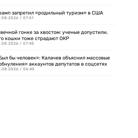
рамп запретил «родильный туризм» в США
.08.2026 / 07:51
 вечной гонке за хвостом: ученые допустили,
то кошки тоже страдают ОКР
.08.2026 / 07:45
Был бы человек»: Калачев объяснил массовые
обнуления» аккаунтов депутатов в соцсетях
.08.2026 / 06:45