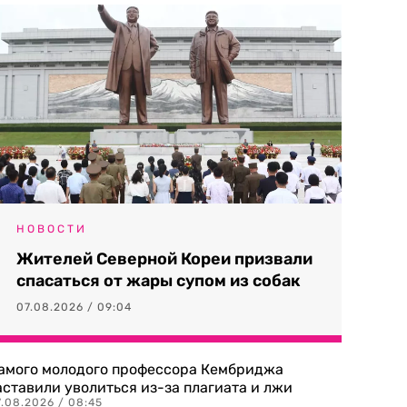
НОВОСТИ
Жителей Северной Кореи призвали
спасаться от жары супом из собак
07.08.2026 / 09:04
амого молодого профессора Кембриджа
аставили уволиться из-за плагиата и лжи
7.08.2026 / 08:45