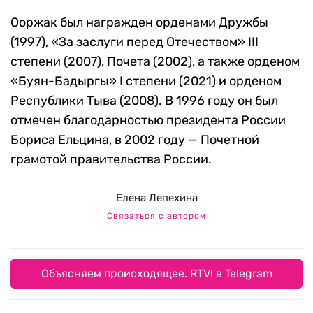
Ооржак был награжден орденами Дружбы
(1997), «За заслуги перед Отечеством» III
степени (2007), Почета (2002), а также орденом
«Буян-Бадыргы» I степени (2021) и орденом
Республики Тыва (2008). В 1996 году он был
отмечен благодарностью президента России
Бориса Ельцина, в 2002 году — Почетной
грамотой правительства России.
Елена Лепехина
Связаться с автором
Объясняем происходящее. RTVI в Telegram