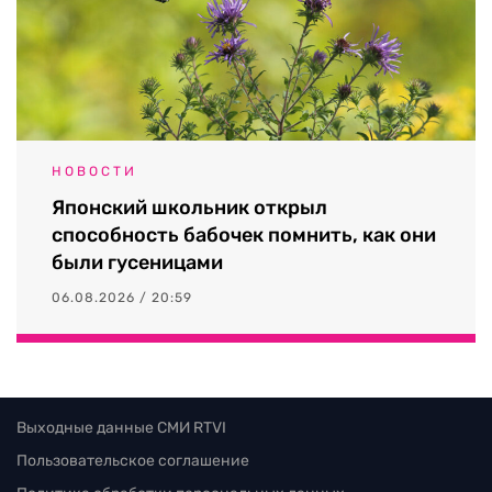
НОВОСТИ
Японский школьник открыл
способность бабочек помнить, как они
были гусеницами
06.08.2026 / 20:59
Выходные данные СМИ RTVI
Пользовательское соглашение