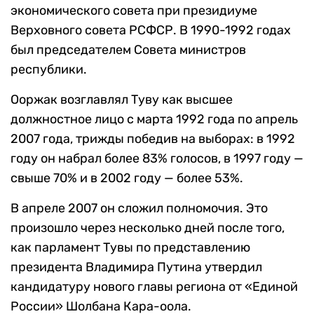
экономического совета при президиуме
Верховного совета РСФСР. В 1990-1992 годах
был председателем Совета министров
республики.
Ооржак возглавлял Туву как высшее
должностное лицо с марта 1992 года по апрель
2007 года, трижды победив на выборах: в 1992
году он набрал более 83% голосов, в 1997 году —
свыше 70% и в 2002 году — более 53%.
В апреле 2007 он сложил полномочия. Это
произошло через несколько дней после того,
как парламент Тувы по представлению
президента Владимира Путина утвердил
кандидатуру нового главы региона от «Единой
России» Шолбана Кара-оола.