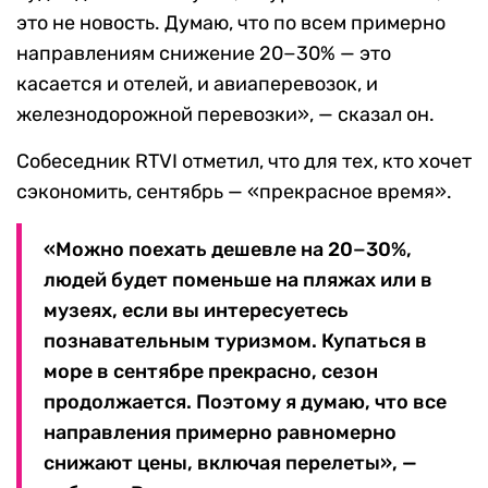
это не новость. Думаю, что по всем примерно
направлениям снижение 20−30% — это
касается и отелей, и авиаперевозок, и
железнодорожной перевозки», — сказал он.
Собеседник RTVI отметил, что для тех, кто хочет
сэкономить, сентябрь — «прекрасное время».
«Можно поехать дешевле на 20−30%,
людей будет поменьше на пляжах или в
музеях, если вы интересуетесь
познавательным туризмом. Купаться в
море в сентябре прекрасно, сезон
продолжается. Поэтому я думаю, что все
направления примерно равномерно
снижают цены, включая перелеты», —