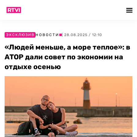
ЭКСКЛЮЗИВ
НОВОСТИ
| 28.08.2025 / 12:10
«Людей меньше, а море теплое»: в
АТОР дали совет по экономии на
отдыхе осенью