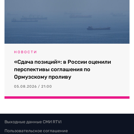
НОВОСТИ
«Сдача позиций»: в России оценили
перспективы соглашения по
Ормузскому проливу
05.08.2026 / 21:00
Выходные данные СМИ RTVI
Пользовательское соглашение