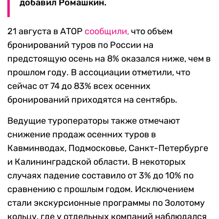
добавил Ромашкин.
21 августа в АТОР
сообщили,
что объем
бронирований туров по России на
предстоящую осень на 8% оказался ниже, чем в
прошлом году. В ассоциации отметили, что
сейчас от 74 до 83% всех осенних
бронирований приходятся на сентябрь.
Ведущие туроператоры также отмечают
снижение продаж осенних туров в
Кавминводах, Подмосковье, Санкт-Петербурге
и Калининградской области. В некоторых
случаях падение составило от 3% до 10% по
сравнению с прошлым годом. Исключением
стали экскурсионные программы по Золотому
кольцу, где у отдельных компаний наблюдался