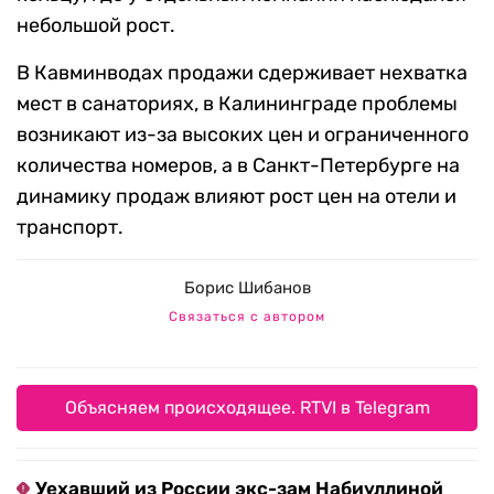
небольшой рост.
В Кавминводах продажи сдерживает нехватка
мест в санаториях, в Калининграде проблемы
возникают из-за высоких цен и ограниченного
количества номеров, а в Санкт-Петербурге на
динамику продаж влияют рост цен на отели и
транспорт.
Борис Шибанов
Связаться с автором
Объясняем происходящее. RTVI в Telegram
Уехавший из России экс-зам Набиуллиной