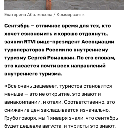
Екатерина Аболмасова / Коммерсантъ
Сентябрь — отличное время для тех, кто
хочет сэкономить и хорошо отдохнуть,
заявил RTVI вице-президент Ассоциации
туроператоров России по внутреннему
туризму Сергей Ромашкин. По его словам,
это касается почти всех направлений
внутреннего туризма.
«Все очень дешевеет, туристов становится
меньше — это не открытие, это знают и
авиакомпании, и отели. Соответственно, это
снижение цен закладывается изначально.
Грубо говоря, мы 1 января знали, что сентябрь
будет дешевле августа, и туристы это знают,