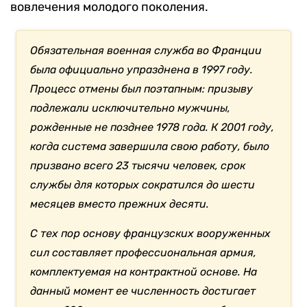
вовлечения молодого поколения.
Обязательная военная служба во Франции
была официально упразднена в 1997 году.
Процесс отмены был поэтапным: призыву
подлежали исключительно мужчины,
рожденные не позднее 1978 года. К 2001 году,
когда система завершила свою работу, было
призвано всего 23 тысячи человек, срок
службы для которых сократился до шести
месяцев вместо прежних десяти.
С тех пор основу французских вооруженных
сил составляет профессиональная армия,
комплектуемая на контрактной основе. На
данный момент ее численность достигает