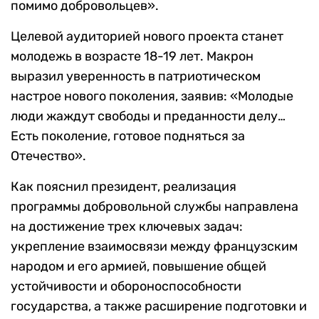
помимо добровольцев».
Целевой аудиторией нового проекта станет
молодежь в возрасте 18-19 лет. Макрон
выразил уверенность в патриотическом
настрое нового поколения, заявив: «Молодые
люди жаждут свободы и преданности делу…
Есть поколение, готовое подняться за
Отечество».
Как пояснил президент, реализация
программы добровольной службы направлена
на достижение трех ключевых задач:
укрепление взаимосвязи между французским
народом и его армией, повышение общей
устойчивости и обороноспособности
государства, а также расширение подготовки и