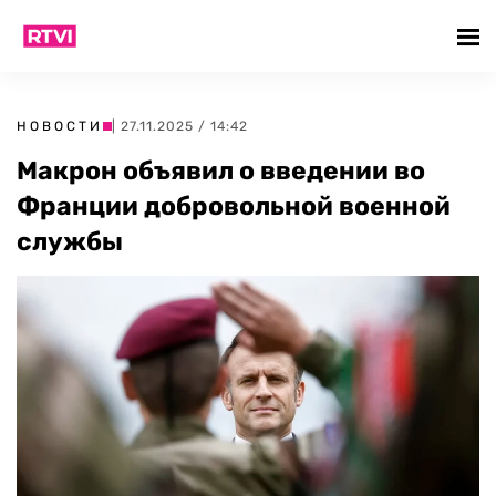
НОВОСТИ
| 27.11.2025 / 14:42
Макрон объявил о введении во
Франции добровольной военной
службы