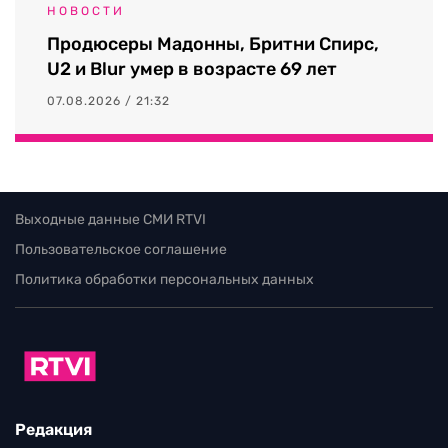
НОВОСТИ
Продюсеры Мадонны, Бритни Спирс,
U2 и Blur умер в возрасте 69 лет
07.08.2026 / 21:32
Выходные данные СМИ RTVI
Пользовательское соглашение
Политика обработки персональных данных
Редакция