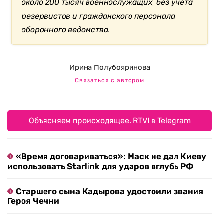
около 200 тысяч военнослужащих, без учета
резервистов и гражданского персонала
оборонного ведомства.
Ирина Полубояринова
Связаться с автором
Объясняем происходящее. RTVI в Telegram
«Время договариваться»: Маск не дал Киеву
использовать Starlink для ударов вглубь РФ
Старшего сына Кадырова удостоили звания
Героя Чечни