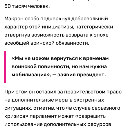
50 тысяч человек.
Макрон особо подчеркнул добровольный
характер этой инициативы, категорически
отвергнув возможность возврата к эпохе
всеобщей воинской обязанности.
«Мы не можем вернуться к временам
воинской повинности, но нам нужна
мобилизация», — заявил президент.
При этом он оставил за правительством право
на дополнительные меры в экстренных
ситуациях, отметив, что «в случае серьезного
кризиса» парламент может «разрешить
использование дополнительных ресурсов