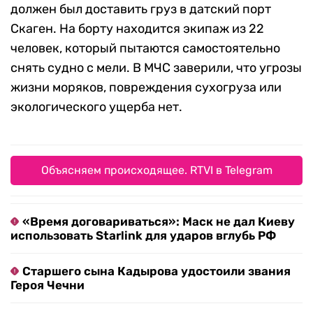
должен был доставить груз в датский порт
Скаген. На борту находится экипаж из 22
человек, который пытаются самостоятельно
снять судно с мели. В МЧС заверили, что угрозы
жизни моряков, повреждения сухогруза или
экологического ущерба нет.
Объясняем происходящее. RTVI в Telegram
«Время договариваться»: Маск не дал Киеву
использовать Starlink для ударов вглубь РФ
Старшего сына Кадырова удостоили звания
Героя Чечни