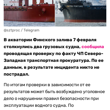
@sztproc / Telegram
В акватории Финского залива 7 февраля
столкнулись два грузовых судна,
сообщила
проводящая проверку по факту ЧП Северо-
Западная транспортная прокуратура. По ее
данным, в результате инцидента никто не
пострадал.
По итогам проверки в зависимости от ее
результатов может быть возбуждено уголовное
дело о нарушении правил безопасности при
эксплуатации водного судна. По