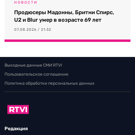
НОВОСТИ
Продюсеры Мадонны, Бритни Спирс,
U2 и Blur умер в возрасте 69 лет
07.08.2026 / 21:32
Выходные данные СМИ RTVI
Пользовательское соглашение
Политика обработки персональных данных
Редакция