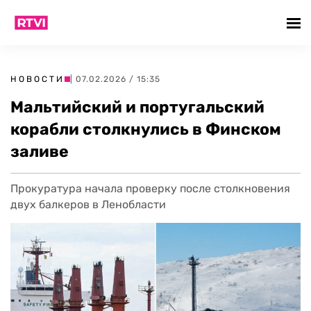
НОВОСТИ
| 07.02.2026 / 15:35
Мальтийский и португальский
корабли столкнулись в Финском
заливе
Прокуратура начала проверку после столкновения
двух балкеров в Ленобласти