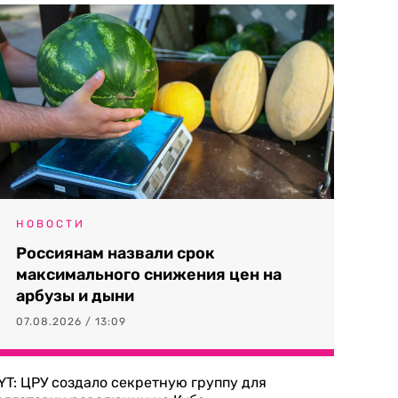
НОВОСТИ
Россиянам назвали срок
максимального снижения цен на
арбузы и дыни
07.08.2026 / 13:09
YT: ЦРУ создало секретную группу для