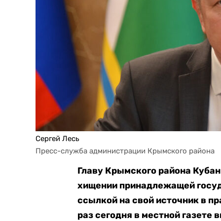
Сергей Лесь
Пресс-служба администрации Крымского района
Главу Крымского района Кубан
хищении принадлежащей госуд
ссылкой на свой источник в п
раз сегодня в местной газете 