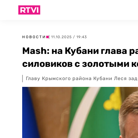
НОВОСТИ
| 11.10.2025 / 19:43
Mash: на Кубани глава 
силовиков с золотыми 
Главу Крымского района Кубани Леся за