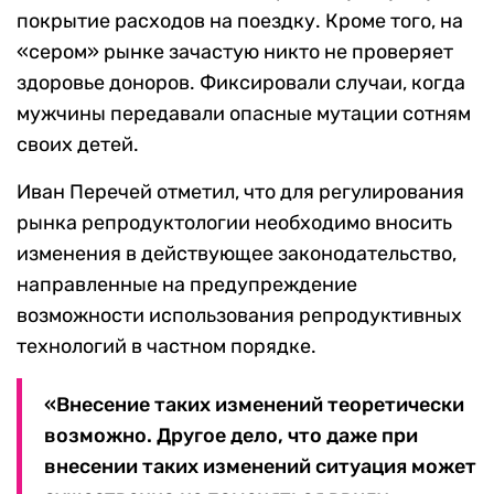
покрытие расходов на поездку. Кроме того, на
«сером» рынке зачастую никто не проверяет
здоровье доноров. Фиксировали случаи, когда
мужчины передавали опасные мутации сотням
своих детей.
Иван Перечей отметил, что для регулирования
рынка репродуктологии необходимо вносить
изменения в действующее законодательство,
направленные на предупреждение
возможности использования репродуктивных
технологий в частном порядке.
«Внесение таких изменений теоретически
возможно. Другое дело, что даже при
внесении таких изменений ситуация может