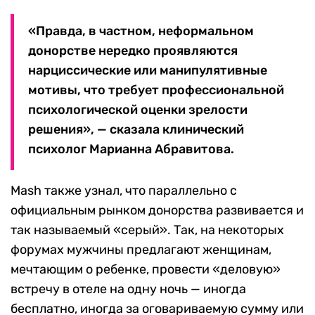
«Правда, в частном, неформальном
донорстве нередко проявляются
нарциссические или манипулятивные
мотивы, что требует профессиональной
психологической оценки зрелости
решения», — сказала клинический
психолог Марианна Абравитова.
Mash также узнал, что параллельно с
официальным рынком донорства развивается и
так называемый «серый». Так, на некоторых
форумах мужчины предлагают женщинам,
мечтающим о ребенке, провести «деловую»
встречу в отеле на одну ночь — иногда
бесплатно, иногда за оговариваемую сумму или