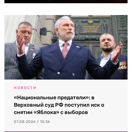
НОВОСТИ
«Национальные предатели»: в
Верховный суд РФ поступил иск о
снятии «Яблока» с выборов
07.08.2026 / 15:36