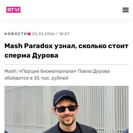
НОВОСТИ
| 02.03.2026 / 18:07
Mash Paradox узнал, сколько стоит
сперма Дурова
Mash: «Порция биоматериала» Павла Дурова
обойдется в 35 тыс. рублей