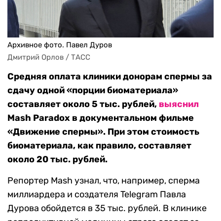
Архивное фото. Павел Дуров
Дмитрий Орлов / ТАСС
Средняя оплата клиники донорам спермы за
сдачу одной «порции биоматериала»
составляет около 5 тыс. рублей,
выяснил
Mash Paradox в документальном фильме
«Движение спермы». При этом стоимость
биоматериала, как правило, составляет
около 20 тыс. рублей.
Репортер Mash узнал, что, например, сперма
миллиардера и создателя Telegram Павла
Дурова обойдется в 35 тыс. рублей. В клинике