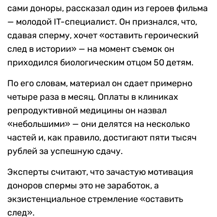
сами доноры, рассказал один из героев фильма
— молодой IT-специалист. Он признался, что,
сдавая сперму, хочет «оставить героический
след в истории» — на момент съемок он
приходился биологическим отцом 50 детям.
По его словам, материал он сдает примерно
четыре раза в месяц. Оплаты в клиниках
репродуктивной медицины он назвал
«небольшими» — они делятся на несколько
частей и, как правило, достигают пяти тысяч
рублей за успешную сдачу.
Эксперты считают, что зачастую мотивация
доноров спермы это не заработок, а
экзистенциальное стремление «оставить
след».