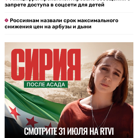
запрете доступа в соцсети для детей
Россиянам назвали срок максимального
снижения цен на арбузы и дыни