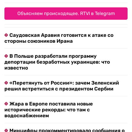
Объясняем происходящее. RTVI в Telegram
Саудовская Аравия готовится к атаке со
стороны союзников Ирана
В Польше разработали программу
депортации безработных украинцев: что
известно
«Перетянуть от России»: зачем Зеленский
решил встретиться с президентом Сербии
Жара в Европе поставила новые
исторические рекорды: что там с
водоснабжением
Минцифры прокомментировало сообщения о