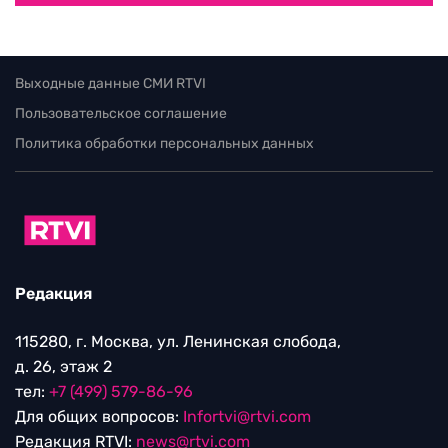
Выходные данные СМИ RTVI
Пользовательское соглашение
Политика обработки персональных данных
Редакция
115280, г. Москва, ул. Ленинская слобода,
д. 26, этаж 2
тел:
+7 (499) 579-86-96
Для общих вопросов:
Infortvi@rtvi.com
Редакция RTVI:
news@rtvi.com