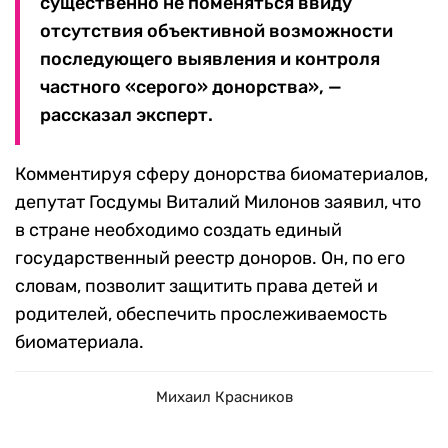
существенно не поменяться ввиду
отсутствия объективной возможности
последующего выявления и контроля
частного «серого» донорства», —
рассказал эксперт.
Комментируя сферу донорства биоматериалов,
депутат Госдумы Виталий Милонов заявил, что
в стране необходимо создать единый
государственный реестр доноров. Он, по его
словам, позволит защитить права детей и
родителей, обеспечить прослеживаемость
биоматериала.
Михаил Красников