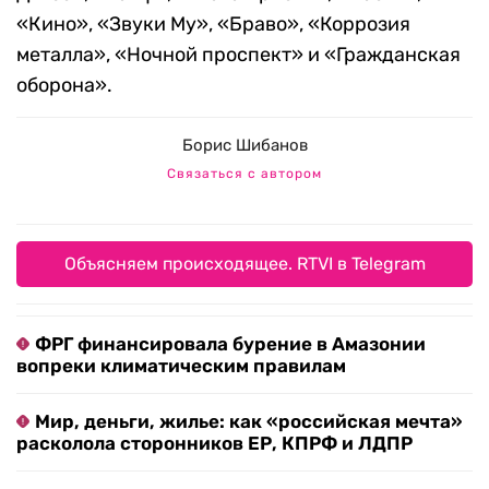
«Кино», «Звуки Му», «Браво», «Коррозия
металла», «Ночной проспект» и «Гражданская
оборона».
Борис Шибанов
Связаться с автором
Объясняем происходящее. RTVI в Telegram
ФРГ финансировала бурение в Амазонии
вопреки климатическим правилам
Мир, деньги, жилье: как «российская мечта»
расколола сторонников ЕР, КПРФ и ЛДПР