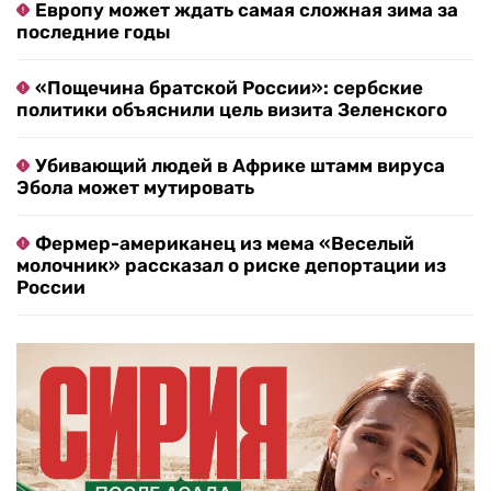
Европу может ждать самая сложная зима за
последние годы
«Пощечина братской России»: сербские
политики объяснили цель визита Зеленского
Убивающий людей в Африке штамм вируса
Эбола может мутировать
Фермер-американец из мема «Веселый
молочник» рассказал о риске депортации из
России