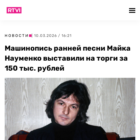
НОВОСТИ
| 10.03.2026 / 16:21
Машинопись ранней песни Майка
Науменко выставили на торги за
150 тыс. рублей