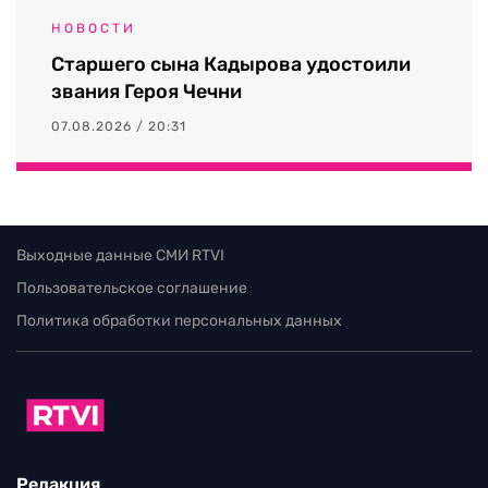
НОВОСТИ
Старшего сына Кадырова удостоили
звания Героя Чечни
07.08.2026 / 20:31
Выходные данные СМИ RTVI
Пользовательское соглашение
Политика обработки персональных данных
Редакция