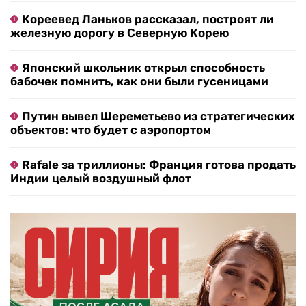
Кореевед Ланьков рассказал, построят ли
железную дорогу в Северную Корею
Японский школьник открыл способность
бабочек помнить, как они были гусеницами
Путин вывел Шереметьево из стратегических
объектов: что будет с аэропортом
Rafale за триллионы: Франция готова продать
Индии целый воздушный флот