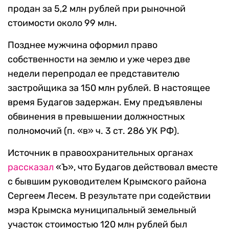
продан за 5,2 млн рублей при рыночной
стоимости около 99 млн.
Позднее мужчина оформил право
собственности на землю и уже через две
недели перепродал ее представителю
застройщика за 150 млн рублей. В настоящее
время Будагов задержан. Ему предъявлены
обвинения в превышении должностных
полномочий (п. «в» ч. 3 ст. 286 УК РФ).
Источник в правоохранительных органах
рассказал
«Ъ», что Будагов действовал вместе
с бывшим руководителем Крымского района
Сергеем Лесем. В результате при содействии
мэра Крымска муниципальный земельный
участок стоимостью 120 млн рублей был