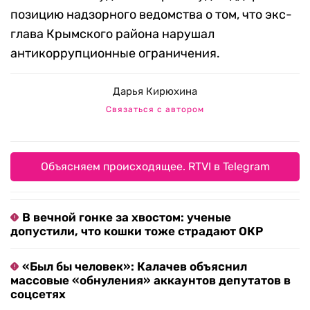
позицию надзорного ведомства о том, что экс-
глава Крымского района нарушал
антикоррупционные ограничения.
Дарья Кирюхина
Связаться с автором
Объясняем происходящее. RTVI в Telegram
В вечной гонке за хвостом: ученые
допустили, что кошки тоже страдают ОКР
«Был бы человек»: Калачев объяснил
массовые «обнуления» аккаунтов депутатов в
соцсетях