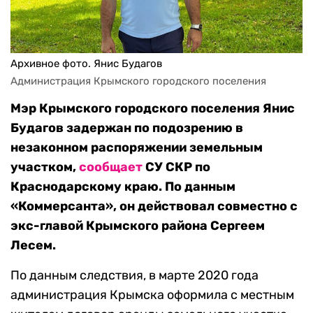
Архивное фото. Янис Будагов
Администрация Крымского городского поселения
Мэр Крымского городского поселения Янис
Будагов задержан по подозрению в
незаконном распоряжении земельным
участком,
сообщает
СУ СКР по
Краснодарскому краю. По данным
«Коммерсанта», он действовал совместно с
экс-главой Крымского района Сергеем
Лесем.
По данным следствия, в марте 2020 года
администрация Крымска оформила с местным