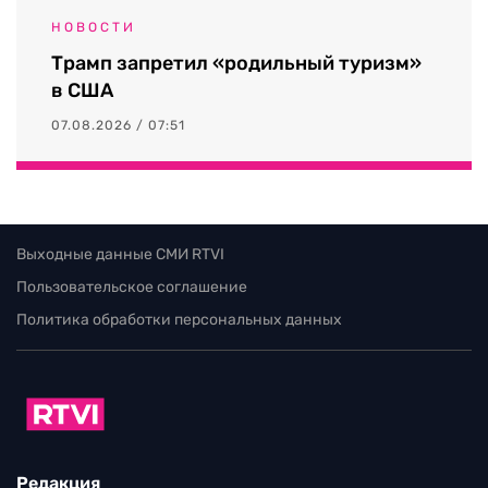
НОВОСТИ
Трамп запретил «родильный туризм»
в США
07.08.2026 / 07:51
Выходные данные СМИ RTVI
Пользовательское соглашение
Политика обработки персональных данных
Редакция