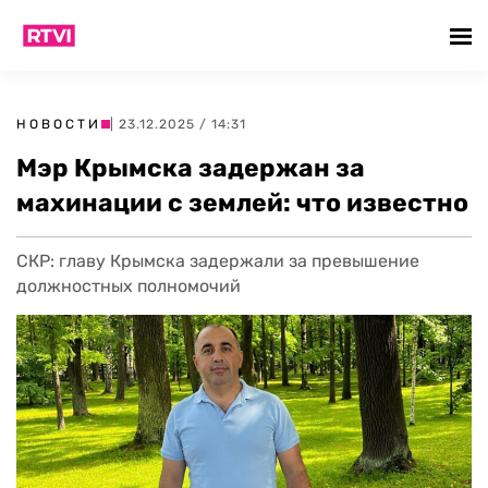
НОВОСТИ
| 23.12.2025 / 14:31
Мэр Крымска задержан за
махинации с землей: что известно
СКР: главу Крымска задержали за превышение
должностных полномочий