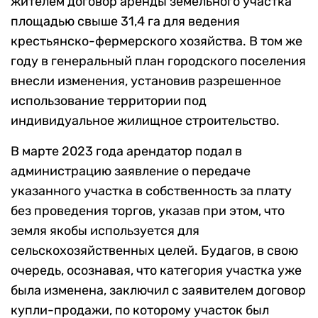
жителем договор аренды земельного участка
площадью свыше 31,4 га для ведения
крестьянско-фермерского хозяйства. В том же
году в генеральный план городского поселения
внесли изменения, установив разрешенное
использование территории под
индивидуальное жилищное строительство.
В марте 2023 года арендатор подал в
администрацию заявление о передаче
указанного участка в собственность за плату
без проведения торгов, указав при этом, что
земля якобы используется для
сельскохозяйственных целей. Будагов, в свою
очередь, осознавая, что категория участка уже
была изменена, заключил с заявителем договор
купли-продажи, по которому участок был