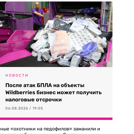
НОВОСТИ
После атак БПЛА на объекты
Wildberries бизнес может получить
налоговые отсрочки
06.08.2026 / 19:05
ные «охотники на педофилов» заманили и