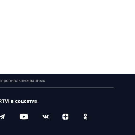
 персональных данных
RTVI в соцсетях