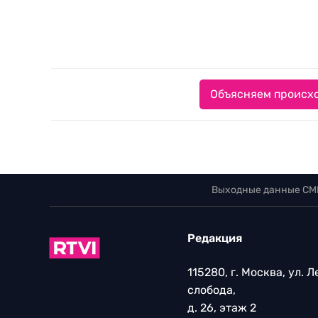
Объясняем происхо
Выходные данные СМ
Редакция
115280, г. Москва, ул. 
слобода,
д. 26, этаж 2