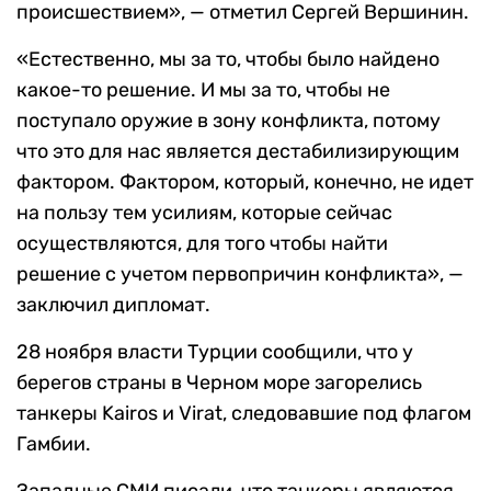
происшествием», — отметил Сергей Вершинин.
«Естественно, мы за то, чтобы было найдено
какое-то решение. И мы за то, чтобы не
поступало оружие в зону конфликта, потому
что это для нас является дестабилизирующим
фактором. Фактором, который, конечно, не идет
на пользу тем усилиям, которые сейчас
осуществляются, для того чтобы найти
решение с учетом первопричин конфликта», —
заключил дипломат.
28 ноября власти Турции сообщили, что у
берегов страны в Черном море загорелись
танкеры Kairos и Virat, следовавшие под флагом
Гамбии.