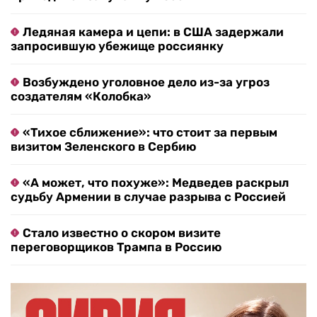
Ледяная камера и цепи: в США задержали
запросившую убежище россиянку
Возбуждено уголовное дело из-за угроз
создателям «Колобка»
«Тихое сближение»: что стоит за первым
визитом Зеленского в Сербию
«А может, что похуже»: Медведев раскрыл
судьбу Армении в случае разрыва с Россией
Стало известно о скором визите
переговорщиков Трампа в Россию