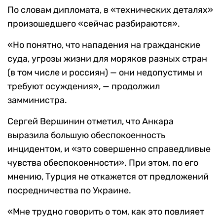
По словам дипломата, в «технических деталях»
произошедшего «сейчас разбираются».
«Но понятно, что нападения на гражданские
суда, угрозы жизни для моряков разных стран
(в том числе и россиян) — они недопустимы и
требуют осуждения», — продолжил
замминистра.
Сергей Вершинин отметил, что Анкара
выразила большую обеспокоенность
инцидентом, и «это совершенно справедливые
чувства обеспокоенности». При этом, по его
мнению, Турция не откажется от предложений
посредничества по Украине.
«Мне трудно говорить о том, как это повлияет