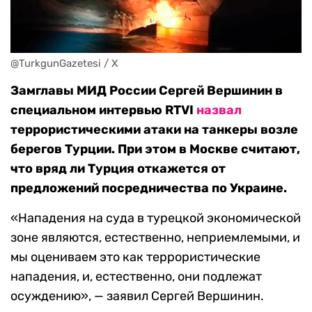
@TurkgunGazetesi / X
Замглавы МИД России Сергей Вершинин в
специальном интервью RTVI
назвал
террористическими атаки на танкеры возле
берегов Турции. При этом в Москве считают,
что вряд ли Турция откажется от
предложений посредничества по Украине.
«Нападения на суда в турецкой экономической
зоне являются, естественно, неприемлемыми, и
мы оцениваем это как террористические
нападения, и, естественно, они подлежат
осуждению», — заявил Сергей Вершинин.