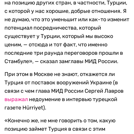
на позицию других стран, в частности, Турции,
с которой у нас хорошие, добрые отношения. Я
не думаю, что это уменьшит или как-то изменит
потенциал посредничества, который
существует у Турции, который мы высоко
ценим, — отсюда и тот факт, что именно
последние три раунда переговоров прошли в
Стамбуле», — сказал замглавы МИД России.
При этом в Москве не знают, откажется ли
Турция от поставок вооружений Украине (в
связи с чем глава МИД России Сергей Лавров
выражал
недоумение в интервью турецкой
газете Hürriyet).
«Конечно же, не мне говорить о том, какую
позицию займет Турция в связи с этим