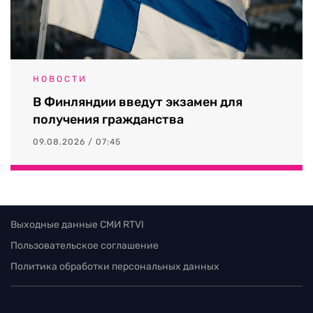
НОВОСТИ
В Финляндии введут экзамен для
получения гражданства
09.08.2026 / 07:45
Выходные данные СМИ RTVI
Пользовательское соглашение
Политика обработки персональных данных