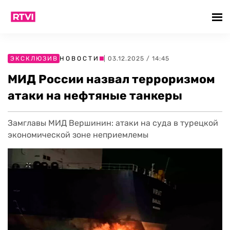
ЭКСКЛЮЗИВ
НОВОСТИ
| 03.12.2025 / 14:45
МИД России назвал терроризмом
атаки на нефтяные танкеры
Замглавы МИД Вершинин: атаки на суда в турецкой
экономической зоне неприемлемы