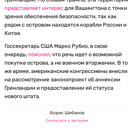
представляет интерес
для Вашингтона с точки
зрения обеспечения безопасности, так как
рядом с островом находятся корабли России и
Китая.
Госсекретарь США Марко Рубио, в свою
очередь,
пояснял
, что речь идет о возможной
покупке острова, а не военном вторжении. В то
же время, американские конгрессмены внесли
на рассмотрение законопроект об аннексии
Гренландии и предоставлении ей статуса
нового штата.
Борис Шибанов
Связаться с автором