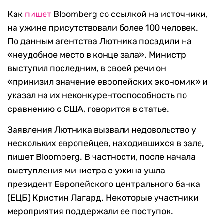
Как
пишет
Bloomberg со ссылкой на источники,
на ужине присутствовали более 100 человек.
По данным агентства Лютника посадили на
«неудобное место в конце зала». Министр
выступил последним, в своей речи он
«принизил значение европейских экономик» и
указал на их неконкурентоспособность по
сравнению с США, говорится в статье.
Заявления Лютника вызвали недовольство у
нескольких европейцев, находившихся в зале,
пишет Bloomberg. В частности, после начала
выступления министра с ужина ушла
президент Европейского центрального банка
(ЕЦБ) Кристин Лагард. Некоторые участники
мероприятия поддержали ее поступок.