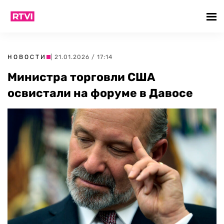
НОВОСТИ
| 21.01.2026 / 17:14
Министра торговли США
освистали на форуме в Давосе