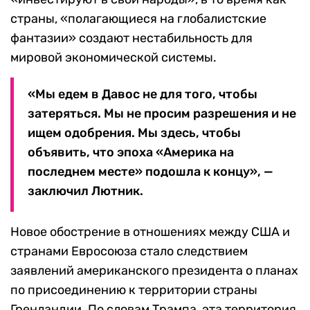
страны, «полагающиеся на глобалистские
фантазии» создают нестабильность для
мировой экономической системы.
«Мы едем в Давос не для того, чтобы
затеряться. Мы не просим разрешения и не
ищем одобрения. Мы здесь, чтобы
объявить, что эпоха «Америка на
последнем месте» подошла к концу», —
заключил Лютник.
Новое обострение в отношениях между США и
странами Евросоюза стало следствием
заявлений американского президента о планах
по присоединению к территории страны
Гренландии. По словам Трампа, эта территория