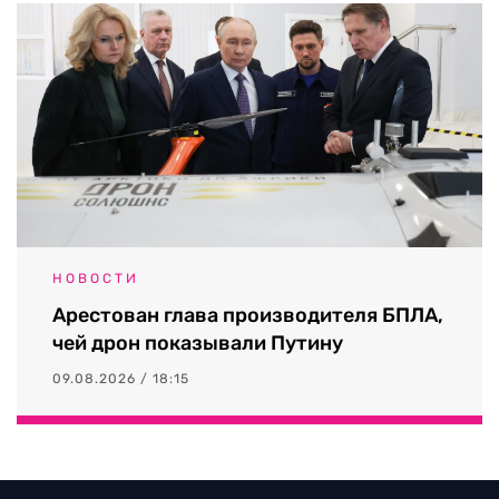
НОВОСТИ
Арестован глава производителя БПЛА,
чей дрон показывали Путину
09.08.2026 / 18:15