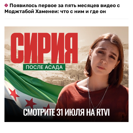
Появилось первое за пять месяцев видео с
Моджтабой Хаменеи: что с ним и где он