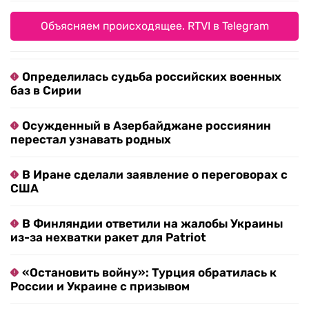
Объясняем происходящее. RTVI в Telegram
Определилась судьба российских военных
баз в Сирии
Осужденный в Азербайджане россиянин
перестал узнавать родных
В Иране сделали заявление о переговорах с
США
В Финляндии ответили на жалобы Украины
из-за нехватки ракет для Patriot
«Остановить войну»: Турция обратилась к
России и Украине с призывом