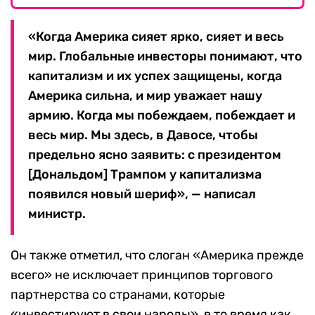
«Когда Америка сияет ярко, сияет и весь
мир. Глобальные инвесторы понимают, что
капитализм и их успех защищены, когда
Америка сильна, и мир уважает нашу
армию. Когда мы побеждаем, побеждает и
весь мир. Мы здесь, в Давосе, чтобы
предельно ясно заявить: с президентом
[Дональдом] Трампом у капитализма
появился новый шериф», — написал
министр.
Он также отметил, что слоган «Америка прежде
всего» не исключает принципов торгового
партнерства со странами, которые
«инвестируют в свои народы», в то время как