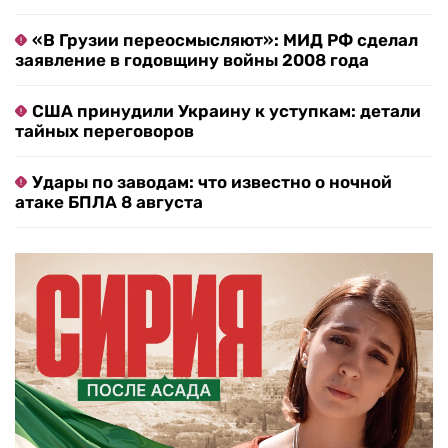
«В Грузии переосмысляют»: МИД РФ сделал
заявление в годовщину войны 2008 года
США принудили Украину к уступкам: детали
тайных переговоров
Удары по заводам: что известно о ночной
атаке БПЛА 8 августа