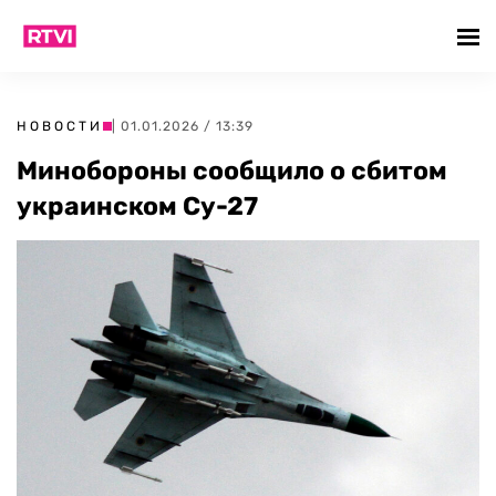
НОВОСТИ
| 01.01.2026 / 13:39
Минобороны сообщило о сбитом
украинском Су-27