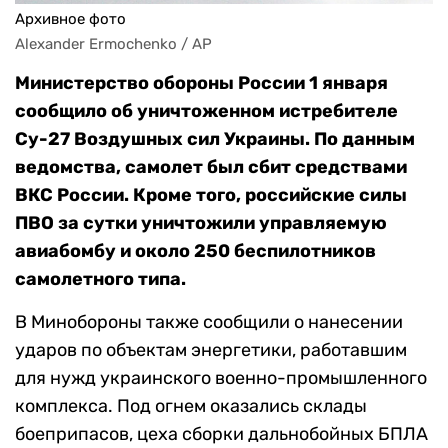
Архивное фото
Alexander Ermochenko / AP
Министерство обороны России 1 января
сообщило об уничтоженном истребителе
Су-27 Воздушных сил Украины. По данным
ведомства, самолет был сбит средствами
ВКС России. Кроме того, российские силы
ПВО за сутки уничтожили управляемую
авиабомбу и около 250 беспилотников
самолетного типа.
В Минобороны также сообщили о нанесении
ударов по объектам энергетики, работавшим
для нужд украинского военно-промышленного
комплекса. Под огнем оказались склады
боеприпасов, цеха сборки дальнобойных БПЛА