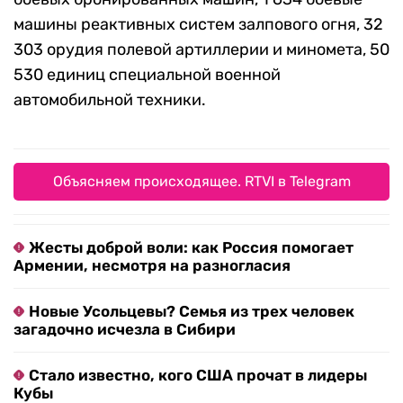
машины реактивных систем залпового огня, 32
303 орудия полевой артиллерии и миномета, 50
530 единиц специальной военной
автомобильной техники.
Объясняем происходящее. RTVI в Telegram
Жесты доброй воли: как Россия помогает
Армении, несмотря на разногласия
Новые Усольцевы? Семья из трех человек
загадочно исчезла в Сибири
Стало известно, кого США прочат в лидеры
Кубы