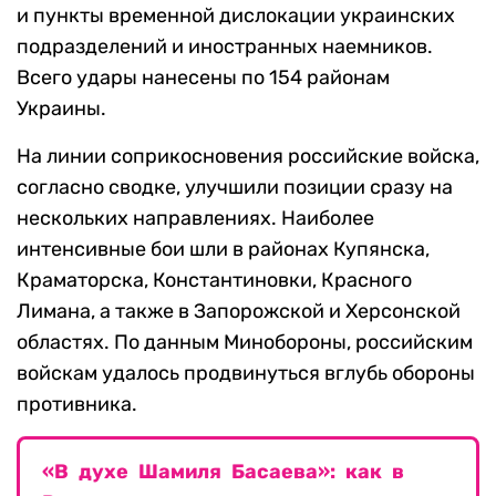
и пункты временной дислокации украинских
подразделений и иностранных наемников.
Всего удары нанесены по 154 районам
Украины.
На линии соприкосновения российские войска,
согласно сводке, улучшили позиции сразу на
нескольких направлениях. Наиболее
интенсивные бои шли в районах Купянска,
Краматорска, Константиновки, Красного
Лимана, а также в Запорожской и Херсонской
областях. По данным Минобороны, российским
войскам удалось продвинуться вглубь обороны
противника.
«В духе Шамиля Басаева»: как в