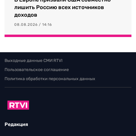
лишить Россию всех источников
доходов
08.08.2026 / 14:16
Выходные данные СМИ RTVI
Пользовательское соглашение
Политика обработки персональных данных
Редакция