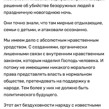
решение об убийстве безоружных людей в
праздничную новогоднюю ночь.
Они точно знали, что там мирные отдыхающие,
семьи с детьми, и атаковали осознанно.
Мы имеем дело с абсолютным нравственным
уродством. С созданиями, органически
лишенными связи с внутренним нравственным
законом, которым наделил Господь человека. И
потому не имеющими никакого морального
права представлять власть в нормальном
обществе, претендовать на поддержку в
народе. Тем более у них не должно быть
политического будущего.
Этот акт бездуховности наряду с известными