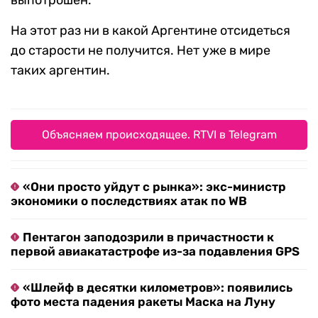
выпотрошен.
На этот раз ни в какой Аргентине отсидеться
до старости не получится. Нет уже в мире
таких аргентин.
Объясняем происходящее. RTVI в Telegram
«Они просто уйдут с рынка»: экс-министр
экономики о последствиях атак по WB
Пентагон заподозрили в причастности к
первой авиакатастрофе из-за подавления GPS
«Шлейф в десятки километров»: появились
фото места падения ракеты Маска на Луну