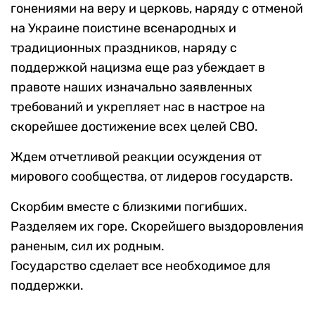
гонениями на веру и церковь, наряду с отменой
на Украине поистине всенародных и
традиционных праздников, наряду с
поддержкой нацизма еще раз убеждает в
правоте наших изначально заявленных
требований и укрепляет нас в настрое на
скорейшее достижение всех целей СВО.
Ждем отчетливой реакции осуждения от
мирового сообщества, от лидеров государств.
Скорбим вместе с близкими погибших.
Разделяем их горе. Скорейшего выздоровления
раненым, сил их родным.
Государство сделает все необходимое для
поддержки.