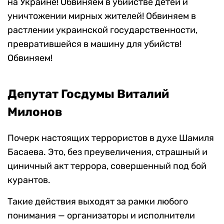
на Украине! Обвиняем в убийстве детей и
уничтожении мирных жителей! Обвиняем в
растлении украинской государственности,
превратившейся в машину для убийств!
Обвиняем!
Депутат Госдумы Виталий
Милонов
Почерк настоящих террористов в духе Шамиля
Басаева. Это, без преувеличения, страшный и
циничный акт террора, совершенный под бой
курантов.
Такие действия выходят за рамки любого
понимания — организаторы и исполнители