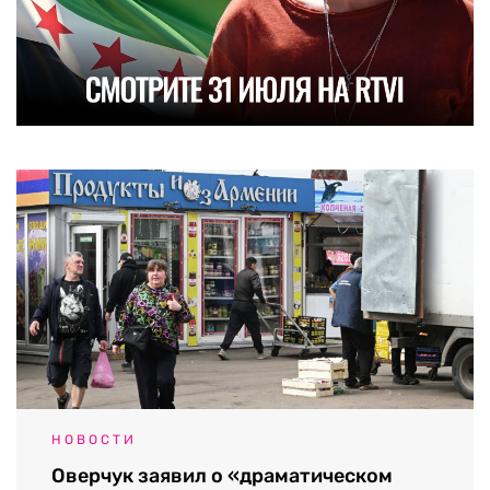
НОВОСТИ
Оверчук заявил о «драматическом