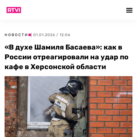
НОВОСТИ
| 01.01.2026 / 12:06
«В духе Шамиля Басаева»: как в
России отреагировали на удар по
кафе в Херсонской области