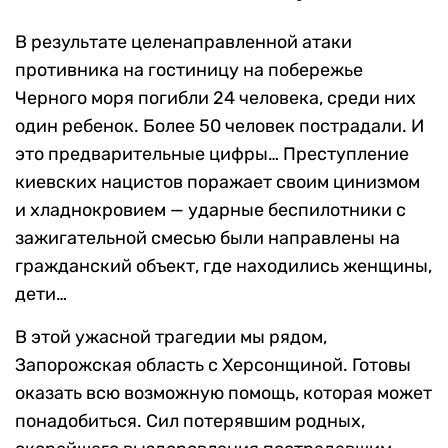
В результате целенаправленной атаки
противника на гостиницу на побережье
Черного моря погибли 24 человека, среди них
один ребенок. Более 50 человек пострадали. И
это предварительные цифры… Преступление
киевских нацистов поражает своим цинизмом
и хладнокровием — ударные беспилотники с
зажигательной смесью были направлены на
гражданский объект, где находились женщины,
дети…
В этой ужасной трагедии мы рядом,
Запорожская область с Херсонщиной. Готовы
оказать всю возможную помощь, которая может
понадобиться. Сил потерявшим родных,