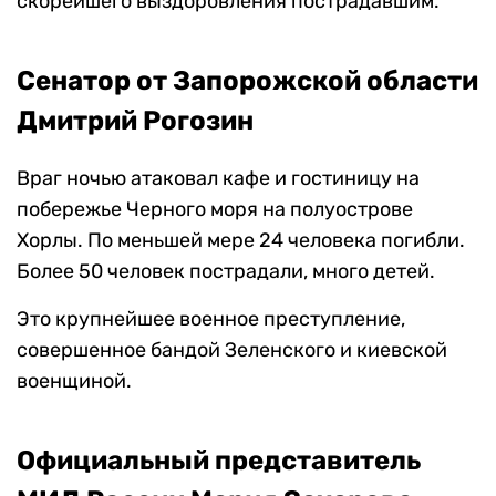
скорейшего выздоровления пострадавшим.
Сенатор от Запорожской области
Дмитрий Рогозин
Враг ночью атаковал кафе и гостиницу на
побережье Черного моря на полуострове
Хорлы. По меньшей мере 24 человека погибли.
Более 50 человек пострадали, много детей.
Это крупнейшее военное преступление,
совершенное бандой Зеленского и киевской
военщиной.
Официальный представитель