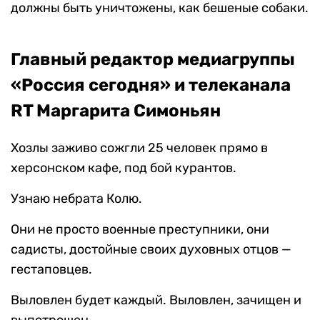
должны быть уничтожены, как бешеные собаки.
Главный редактор медиагруппы
«Россия сегодня» и телеканала
RT Маргарита Симоньян
Хозлы заживо сожгли 25 человек прямо в
херсонском кафе, под бой курантов.
Узнаю небрата Колю.
Они не просто военные преступники, они
садисты, достойные своих духовных отцов —
гестаповцев.
Выловлен будет каждый. Выловлен, зачищен и