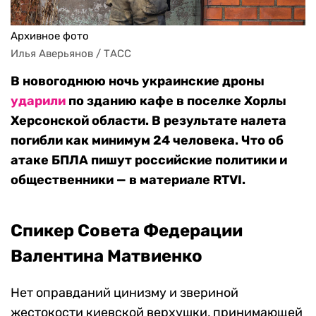
Архивное фото
Илья Аверьянов / ТАСС
В новогоднюю ночь украинские дроны
ударили
по зданию кафе в поселке Хорлы
Херсонской области. В результате налета
погибли как минимум 24 человека. Что об
атаке БПЛА пишут российские политики и
общественники — в материале RTVI.
Спикер Совета Федерации
Валентина Матвиенко
Нет оправданий цинизму и звериной
жестокости киевской верхушки, принимающей