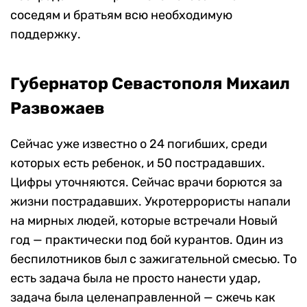
соседям и братьям всю необходимую
поддержку.
Губернатор Севастополя Михаил
Развожаев
Сейчас уже известно о 24 погибших, среди
которых есть ребенок, и 50 пострадавших.
Цифры уточняются. Сейчас врачи борются за
жизни пострадавших. Укротеррористы напали
на мирных людей, которые встречали Новый
год — практически под бой курантов. Один из
беспилотников был с зажигательной смесью. То
есть задача была не просто нанести удар,
задача была целенаправленной — сжечь как