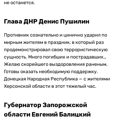
не останется.
Глава ДНР Денис Пушилин
Противник сознательно и цинично ударил по
мирным жителям в праздник, в который раз
продемонстрировал свою террористическую
сущность. Много погибших и пострадавших…
Желаю скорейшего выздоровления раненым.
Готовы оказать необходимую поддержку.
Донецкая Народная Республика — с жителями
Херсонской области в этот тяжелый час.
Губернатор Запорожской
области Евгений Балицкий