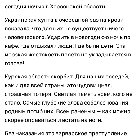
сегодня ночью в Херсонской области.
Украинская хунта в очередной раз на крови
показала, что для них не существует ничего
человеческого. Ударить в новогоднюю ночь по
кафе, где отдыхали люди. Где были дети. Эта
мерзкая жестокость просто не укладывается в
голове!
Курская область скорбит. Для наших соседей,
как и для всей страны, это чудовищная,
страшная потеря. Светлая память всем, кого не
стало. Самые глубокие слова соболезнования
родным погибших. Всем раненым — как можно
скорее оправиться и встать на ноги.
Без наказания это варварское преступление