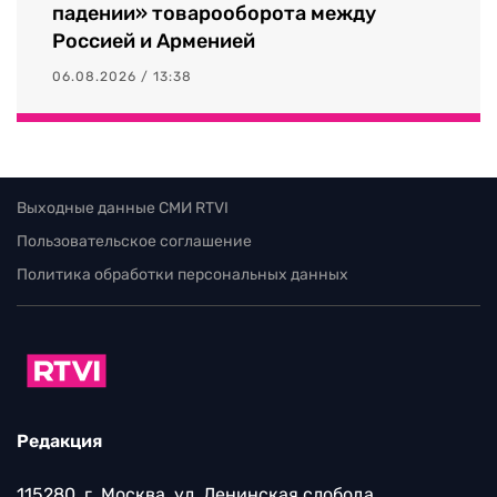
падении» товарооборота между
Россией и Арменией
06.08.2026 / 13:38
Выходные данные СМИ RTVI
Пользовательское соглашение
Политика обработки персональных данных
Редакция
115280, г. Москва, ул. Ленинская слобода,