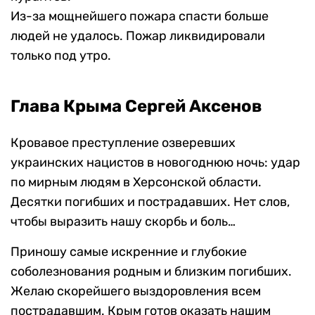
Из-за мощнейшего пожара спасти больше
людей не удалось. Пожар ликвидировали
только под утро.
Глава Крыма Сергей Аксенов
Кровавое преступление озверевших
украинских нацистов в новогоднюю ночь: удар
по мирным людям в Херсонской области.
Десятки погибших и пострадавших. Нет слов,
чтобы выразить нашу скорбь и боль…
Приношу самые искренние и глубокие
соболезнования родным и близким погибших.
Желаю скорейшего выздоровления всем
пострадавшим. Крым готов оказать нашим