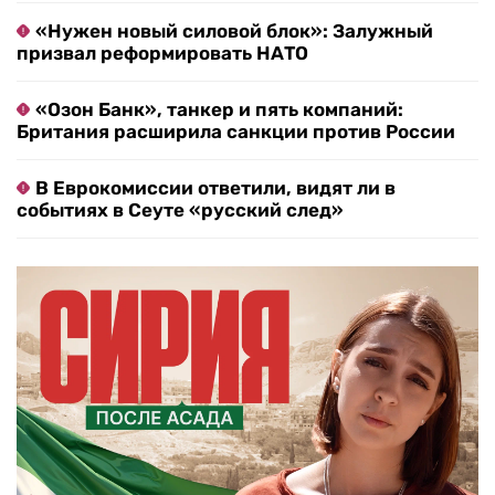
«Нужен новый силовой блок»: Залужный
призвал реформировать НАТО
«Озон Банк», танкер и пять компаний:
Британия расширила санкции против России
В Еврокомиссии ответили, видят ли в
событиях в Сеуте «русский след»