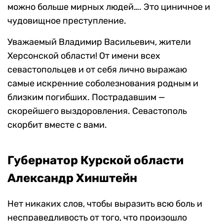
можно больше мирных людей…. Это циничное и
чудовищное преступление.
Уважаемый Владимир Васильевич, жители
Херсонской области! От имени всех
севастопольцев и от себя лично выражаю
самые искренние соболезнования родным и
близким погибших. Пострадавшим —
скорейшего выздоровления. Севастополь
скорбит вместе с вами.
Губернатор Курской области
Александр Хинштейн
Нет никаких слов, чтобы выразить всю боль и
несправедливость от того, что произошло