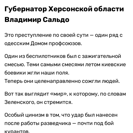
Губернатор Херсонской области
Владимир Сальдо
Это преступление по своей сути — один ряд с
одесским Домом профсоюзов.
Один из беспилотников был с зажигательной
смесью. Теми самыми смесями летом киевские
боевики жгли наши поля.
Теперь они целенаправленно сожгли людей.
Вот так выглядит «мир», к которому, по словам
Зеленского, он стремится.
Особый цинизм в том, что удар был нанесен
после работы разведчика — почти под бой
курантов.