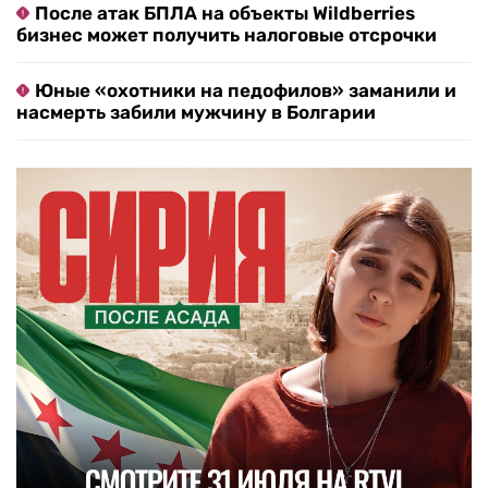
После атак БПЛА на объекты Wildberries
бизнес может получить налоговые отсрочки
Юные «охотники на педофилов» заманили и
насмерть забили мужчину в Болгарии