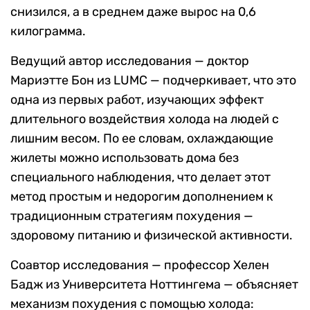
снизился, а в среднем даже вырос на 0,6
килограмма.
Ведущий автор исследования — доктор
Мариэтте Бон из LUMC — подчеркивает, что это
одна из первых работ, изучающих эффект
длительного воздействия холода на людей с
лишним весом. По ее словам, охлаждающие
жилеты можно использовать дома без
специального наблюдения, что делает этот
метод простым и недорогим дополнением к
традиционным стратегиям похудения —
здоровому питанию и физической активности.
Соавтор исследования — профессор Хелен
Бадж из Университета Ноттингема — объясняет
механизм похудения с помощью холода: