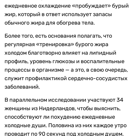
ежедневное охлаждение «пробуждает» бурый
жир, который в ответ использует запасы
обычного жира для обогрева тела.
Более того, есть основания полагать, что
регулярная «тренировка» бурого жира
холодом благотворно влияет на липидный
профиль, уровень глюкозы и воспалительные
процессы в организме — а это, в свою очередь,
служит профилактикой сердечно-сосудистых
заболеваний.
В параллельном исследовании участвуют 34
женщины из Нидерландов, чтобы выяснить,
способствуют ли похудению ежедневные
холодные души. Половина из них каждое утро
проводит по 90 секунд под холодным душем.