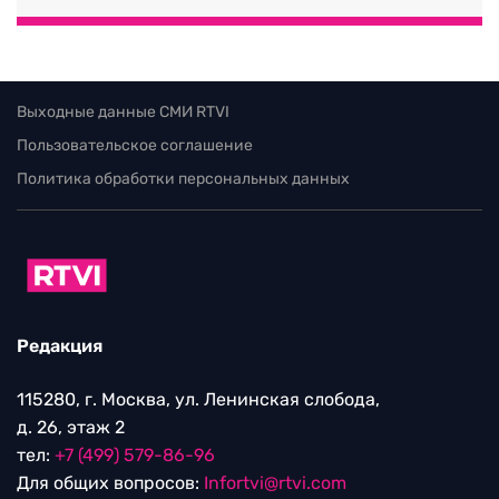
Выходные данные СМИ RTVI
Пользовательское соглашение
Политика обработки персональных данных
Редакция
115280, г. Москва, ул. Ленинская слобода,
д. 26, этаж 2
тел:
+7 (499) 579-86-96
Для общих вопросов:
Infortvi@rtvi.com