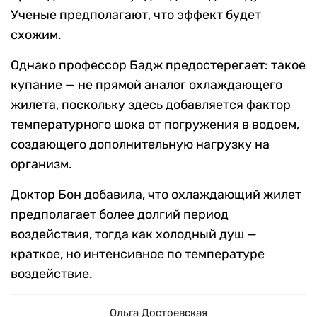
Ученые предполагают, что эффект будет
схожим.
Однако профессор Бадж предостерегает: такое
купание — не прямой аналог охлаждающего
жилета, поскольку здесь добавляется фактор
температурного шока от погружения в водоем,
создающего дополнительную нагрузку на
организм.
Доктор Бон добавила, что охлаждающий жилет
предполагает более долгий период
воздействия, тогда как холодный душ —
краткое, но интенсивное по температуре
воздействие.
Ольга Достоевская