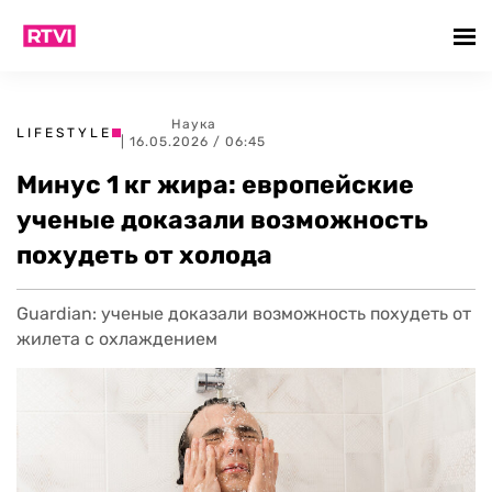
Наука
LIFESTYLE
| 16.05.2026 / 06:45
Минус 1 кг жира: европейские
ученые доказали возможность
похудеть от холода
Guardian: ученые доказали возможность похудеть от
жилета с охлаждением