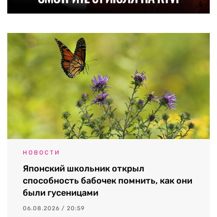
НОВОСТИ
Японский школьник открыл
способность бабочек помнить, как они
были гусеницами
06.08.2026 / 20:59