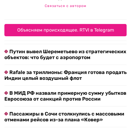
Связаться с автором
Объясняем происходящее. RTVI в Telegram
Путин вывел Шереметьево из стратегических
объектов: что будет с аэропортом
Rafale за триллионы: Франция готова продать
Индии целый воздушный флот
В МИД РФ назвали примерную сумму убытков
Евросоюза от санкций против России
Пассажиры в Сочи столкнулись с массовыми
отменами рейсов из-за плана «Ковер»