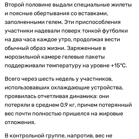
Второй половине выдали специальные жилеты
и поясные обертывания со вставками,
заполненными гелем. Эти приспособления
участники надевали поверх тонкой футболки
на два часа каждое утро, продолжая вести
обычный образ жизни. Заряженные в
морозильной камере гелевые пакеты
поддерживали температуру на уровне +15ºС.
Всего через шесть недель у участников,
использовавших охлаждающие устройства,
проявилась отчетливая динамика: они
потеряли в среднем 0,9 кг, причем потерянный
вес почти полностью пришелся на жировые
отложения.
В контрольной группе, напротив, вес не