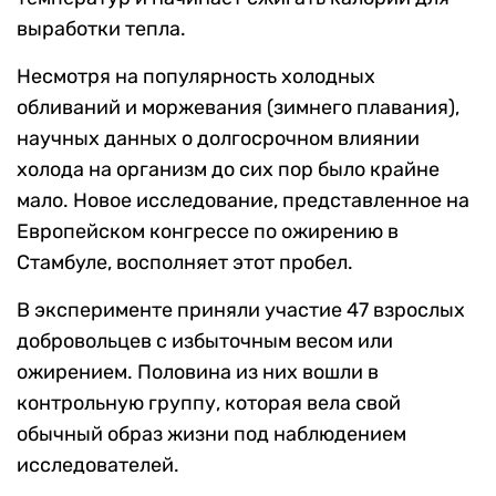
выработки тепла.
Несмотря на популярность холодных
обливаний и моржевания (зимнего плавания),
научных данных о долгосрочном влиянии
холода на организм до сих пор было крайне
мало. Новое исследование, представленное на
Европейском конгрессе по ожирению в
Стамбуле, восполняет этот пробел.
В эксперименте приняли участие 47 взрослых
добровольцев с избыточным весом или
ожирением. Половина из них вошли в
контрольную группу, которая вела свой
обычный образ жизни под наблюдением
исследователей.