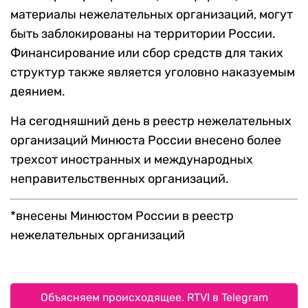
материалы нежелательных организаций, могут
быть заблокированы на территории России.
Финансирование или сбор средств для таких
структур также является уголовно наказуемым
деянием.
На сегодняшний день в реестр нежелательных
организаций Минюста России внесено более
трехсот иностранных и международных
неправительственных организаций.
*внесены Минюстом России в реестр
нежелательных организаций
Объясняем происходящее. RTVI в Telegram