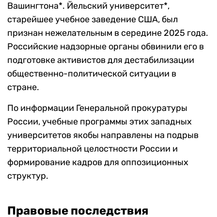
Вашингтона*. Йельский университет*,
старейшее учебное заведение США, был
признан нежелательным в середине 2025 года.
Российские надзорные органы обвинили его в
подготовке активистов для дестабилизации
общественно-политической ситуации в
стране.
По информации Генеральной прокуратуры
России, учебные программы этих западных
университетов якобы направлены на подрыв
территориальной целостности России и
формирование кадров для оппозиционных
структур.
Правовые последствия