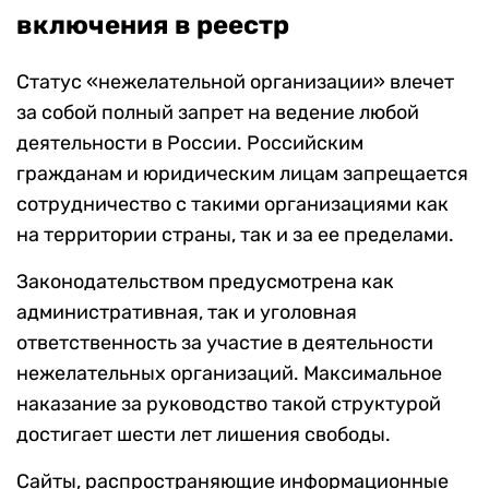
включения в реестр
Статус «нежелательной организации» влечет
за собой полный запрет на ведение любой
деятельности в России. Российским
гражданам и юридическим лицам запрещается
сотрудничество с такими организациями как
на территории страны, так и за ее пределами.
Законодательством предусмотрена как
административная, так и уголовная
ответственность за участие в деятельности
нежелательных организаций. Максимальное
наказание за руководство такой структурой
достигает шести лет лишения свободы.
Сайты, распространяющие информационные