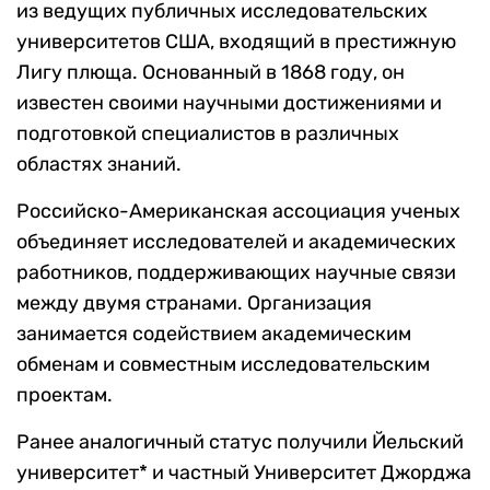
из ведущих публичных исследовательских
университетов США, входящий в престижную
Лигу плюща. Основанный в 1868 году, он
известен своими научными достижениями и
подготовкой специалистов в различных
областях знаний.
Российско-Американская ассоциация ученых
объединяет исследователей и академических
работников, поддерживающих научные связи
между двумя странами. Организация
занимается содействием академическим
обменам и совместным исследовательским
проектам.
Ранее аналогичный статус получили Йельский
университет* и частный Университет Джорджа