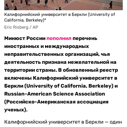
Калифорнийский университет в Беркли (University of
California, Berkeley)*
Eric Risberg / AP
Минюст России
пополнил
перечень
иностранных и международных
неправительственных организаций, чья
деятельность признана нежелательной на
территории страны. В обновленный реестр
включены Калифорнийский университет в
Беркли (University of California, Berkeley) и
Russian-American Science Association
(Российско-Американская ассоциация
ученых).
Калифорнийский университет в Беркли — один