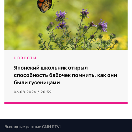
НОВОСТИ
Японский школьник открыл
способность бабочек помнить, как они
были гусеницами
06.08.2026 / 20:59
Выходные данные СМИ RTVI