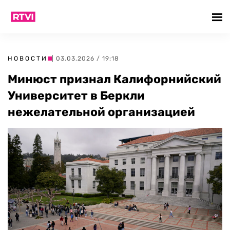
НОВОСТИ
| 03.03.2026 / 19:18
Минюст признал Калифорнийский
Университет в Беркли
нежелательной организацией