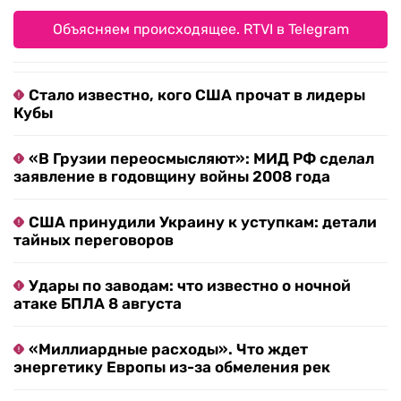
Объясняем происходящее. RTVI в Telegram
Стало известно, кого США прочат в лидеры
Кубы
«В Грузии переосмысляют»: МИД РФ сделал
заявление в годовщину войны 2008 года
США принудили Украину к уступкам: детали
тайных переговоров
Удары по заводам: что известно о ночной
атаке БПЛА 8 августа
«Миллиардные расходы». Что ждет
энергетику Европы из-за обмеления рек