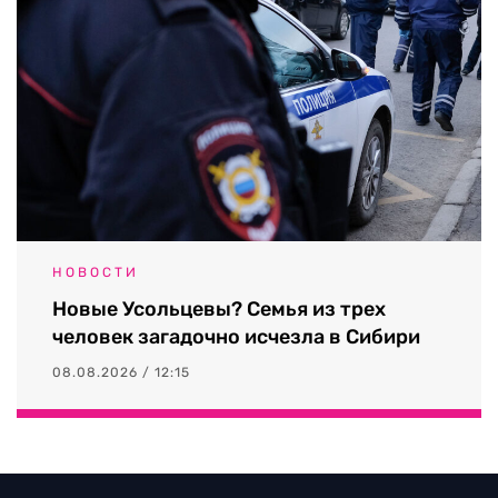
НОВОСТИ
Новые Усольцевы? Семья из трех
человек загадочно исчезла в Сибири
08.08.2026 / 12:15