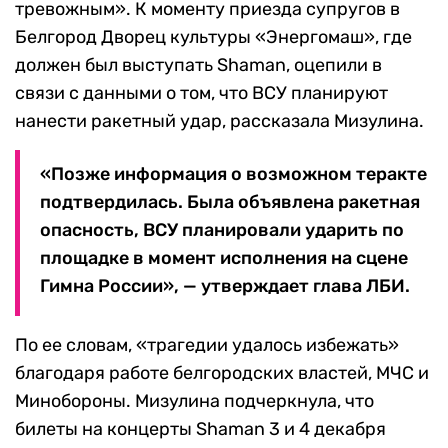
тревожным». К моменту приезда супругов в
Белгород Дворец культуры «Энергомаш», где
должен был выступать Shaman, оцепили в
связи с данными о том, что ВСУ планируют
нанести ракетный удар, рассказала Мизулина.
«Позже информация о возможном теракте
подтвердилась. Была объявлена ракетная
опасность, ВСУ планировали ударить по
площадке в момент исполнения на сцене
Гимна России», — утверждает глава ЛБИ.
По ее словам, «трагедии удалось избежать»
благодаря работе белгородских властей, МЧС и
Минобороны. Мизулина подчеркнула, что
билеты на концерты Shaman 3 и 4 декабря