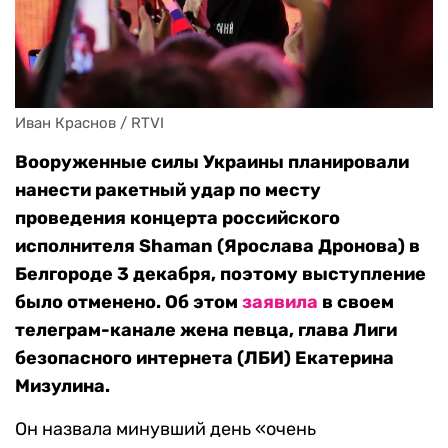
Иван Краснов / RTVI
Вооруженные силы Украины планировали
нанести ракетный удар по месту
проведения концерта российского
исполнителя Shaman (Ярослава Дронова) в
Белгороде 3 декабря, поэтому выступление
было отменено. Об этом
заявила
в своем
телеграм-канале жена певца, глава Лиги
безопасного интернета (ЛБИ) Екатерина
Мизулина.
Он назвала минувший день «очень