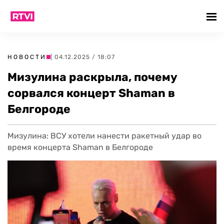
НОВОСТИ
| 04.12.2025 / 18:07
Мизулина раскрыла, почему
сорвался концерт Shaman в
Белгороде
Мизулина: ВСУ хотели нанести ракетный удар во
время концерта Shaman в Белгороде