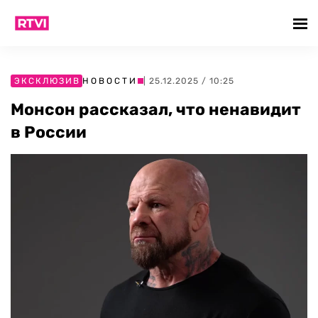
ЭКСКЛЮЗИВ
НОВОСТИ
| 25.12.2025 / 10:25
Монсон рассказал, что ненавидит
в России