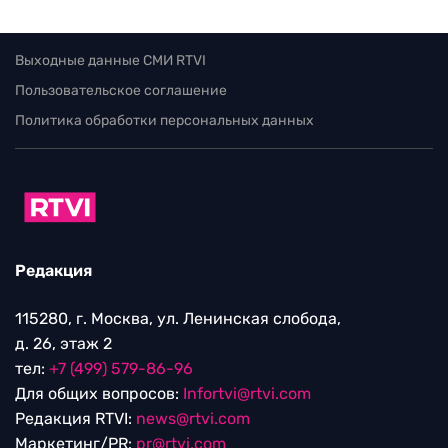
Выходные данные СМИ RTVI
Пользовательское соглашение
Политика обработки персональных данных
Редакция
115280, г. Москва, ул. Ленинская слобода,
д. 26, этаж 2
тел:
+7 (499) 579-86-96
Для общих вопросов:
Infortvi@rtvi.com
Редакция RTVI:
news@rtvi.com
Маркетинг/PR:
pr@rtvi.com