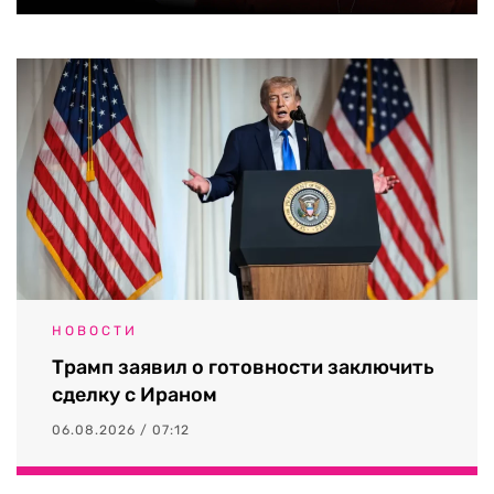
НОВОСТИ
Трамп заявил о готовности заключить
сделку с Ираном
06.08.2026 / 07:12