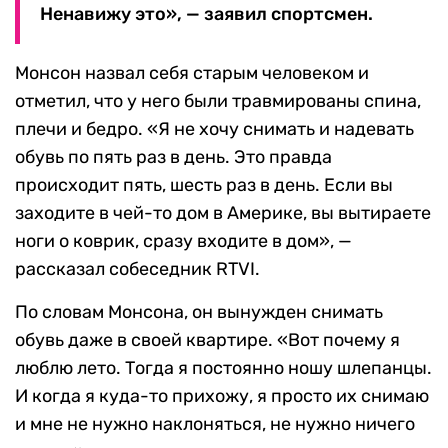
Ненавижу это», — заявил спортсмен.
Монсон назвал себя старым человеком и
отметил, что у него были травмированы спина,
плечи и бедро. «Я не хочу снимать и надевать
обувь по пять раз в день. Это правда
происходит пять, шесть раз в день. Если вы
заходите в чей-то дом в Америке, вы вытираете
ноги о коврик, сразу входите в дом», —
рассказал собеседник RTVI.
По словам Монсона, он вынужден снимать
обувь даже в своей квартире. «Вот почему я
люблю лето. Тогда я постоянно ношу шлепанцы.
И когда я куда-то прихожу, я просто их снимаю
и мне не нужно наклоняться, не нужно ничего