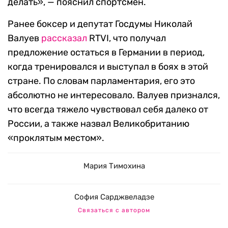
делать», — пояснил спортсмен.
Ранее боксер и депутат Госдумы Николай
Валуев
рассказал
RTVI, что получал
предложение остаться в Германии в период,
когда тренировался и выступал в боях в этой
стране. По словам парламентария, его это
абсолютно не интересовало. Валуев признался,
что всегда тяжело чувствовал себя далеко от
России, а также назвал Великобританию
«проклятым местом».
Мария Тимохина
София Сарджвеладзе
Связаться с автором