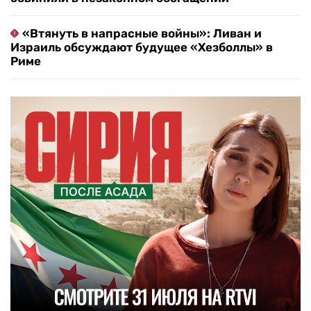
«Втянуть в напрасные войны»: Ливан и
Израиль обсуждают будущее «Хезболлы» в
Риме