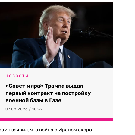
НОВОСТИ
«Совет мира» Трампа выдал
первый контракт на постройку
военной базы в Газе
07.08.2026 / 10:32
рамп заявил, что война с Ираном скоро