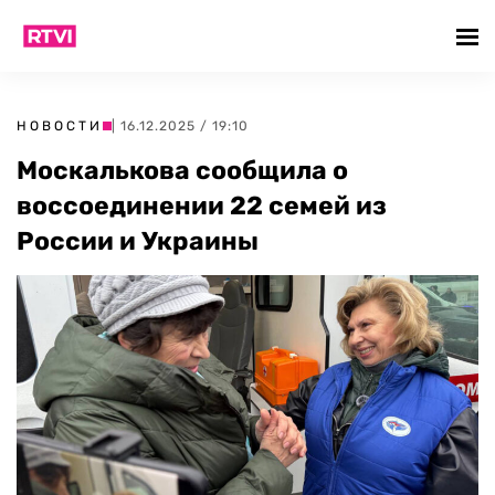
НОВОСТИ
| 16.12.2025 / 19:10
Москалькова сообщила о
воссоединении 22 семей из
России и Украины