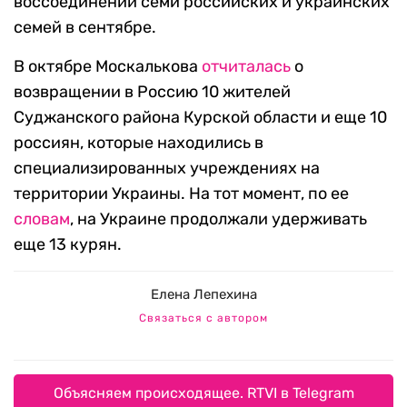
воссоединении семи российских и украинских
семей в сентябре.
В октябре Москалькова
отчиталась
о
возвращении в Россию 10 жителей
Суджанского района Курской области и еще 10
россиян, которые находились в
специализированных учреждениях на
территории Украины. На тот момент, по ее
словам
, на Украине продолжали удерживать
еще 13 курян.
Елена Лепехина
Связаться с автором
Объясняем происходящее. RTVI в Telegram