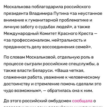
Москалькова поблагодарила российского
президента Владимира Путина «за неустанное
внимание к гуманитарной проблематике и
личную заботу о судьбах людей», а также
Международный Комитет Красного Креста —
«за профессионализм, нейтральность и
преданность делу воссоединения семей».
По словам Москальковой, отдельную роль в
процессе сыграли российские спецслужбы, а
также власти Беларуси. «Ваша четкая,
слаженная работа, уважение к человеческому
достоинству и стремление помочь сделали это
чудо возможным», — обратилась она к ним.
До этого российский омбудсмен
сообщала
о