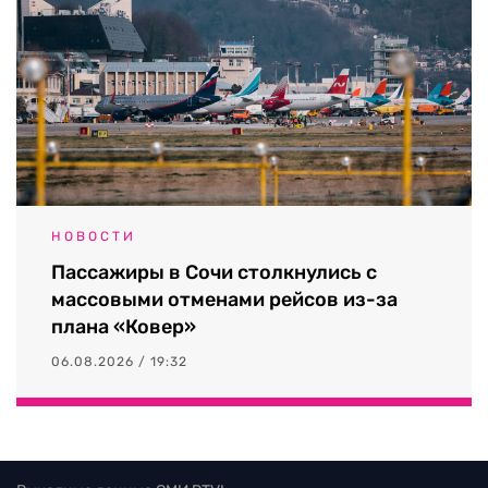
НОВОСТИ
Пассажиры в Сочи столкнулись с
массовыми отменами рейсов из-за
плана «Ковер»
06.08.2026 / 19:32