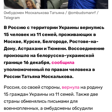
Омбудсмен Москалькова Татьяна / @ombudsmanrf / 
Telegram
В Россию с территории Украины вернулись
15 человек из 11 семей, проживающих в
Москве, Курске, Белгороде, Ростове-на-
Дону, Астрахани и Тюмени. Воссоединение
произошло на белорусско-украинской
границе 16 декабря,
сообщила
уполномоченный по правам человека в
России Татьяна Москалькова.
Россия, со своей стороны,
вернула
на родину
15 граждан Украины из 11 семей. Также две
страны обменялись письмами для
военнопленных, а омбудсмены обсудили