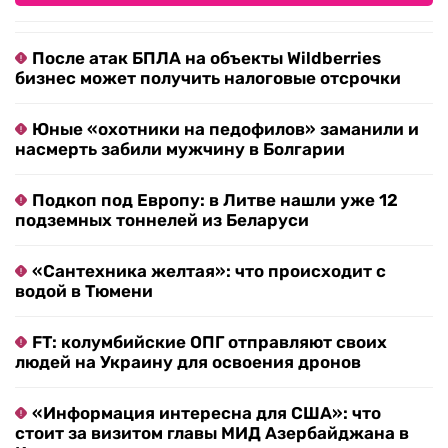
После атак БПЛА на объекты Wildberries
бизнес может получить налоговые отсрочки
Юные «охотники на педофилов» заманили и
насмерть забили мужчину в Болгарии
Подкоп под Европу: в Литве нашли уже 12
подземных тоннелей из Беларуси
«Сантехника желтая»: что происходит с
водой в Тюмени
FT: колумбийские ОПГ отправляют своих
людей на Украину для освоения дронов
«Информация интересна для США»: что
стоит за визитом главы МИД Азербайджана в