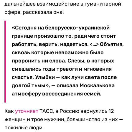
дальнейшее взаимодействие в гуманитарной
сфере, рассказала она.
«Сегодня на белорусско-украинской
границе произошло то, ради чего стоит
работать, верить, надеяться. <…> Объятия,
сквозь которые невозможно было
проронить ни слова. Слезы, в которых
смешались годы тревоги и мгновения
счастья. Улыбки — как лучи света после
долгой тьмы», — описала Москалькова
атмосферу воссоединения семей.
Как
уточняет
ТАСС, в Россию вернулись 12
женщин и трое мужчин, большинство из них —
пожилые люди.