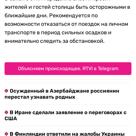
жителей и гостей столицы быть осторожными в
ближайшие дни. Рекомендуется по
возможности отказаться от поездок на личном
транспорте в период сильных осадков и
внимательно следить за обстановкой.
Объясняем происходящее. RTVI в Telegram
Осужденный в Азербайджане россиянин
перестал узнавать родных
В Иране сделали заявление о переговорах с
США
В Финляндии ответили на жалобы Украины