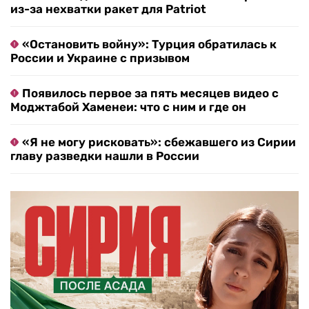
из-за нехватки ракет для Patriot
«Остановить войну»: Турция обратилась к
России и Украине с призывом
Появилось первое за пять месяцев видео с
Моджтабой Хаменеи: что с ним и где он
«Я не могу рисковать»: сбежавшего из Сирии
главу разведки нашли в России