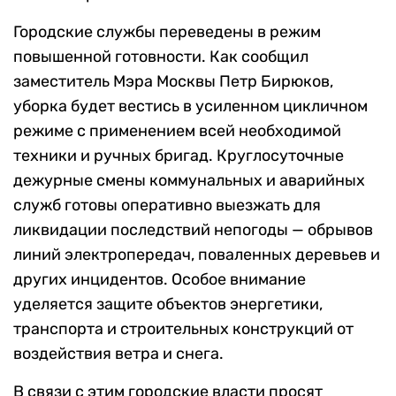
Городские службы переведены в режим
повышенной готовности. Как сообщил
заместитель Мэра Москвы Петр Бирюков,
уборка будет вестись в усиленном цикличном
режиме с применением всей необходимой
техники и ручных бригад. Круглосуточные
дежурные смены коммунальных и аварийных
служб готовы оперативно выезжать для
ликвидации последствий непогоды — обрывов
линий электропередач, поваленных деревьев и
других инцидентов. Особое внимание
уделяется защите объектов энергетики,
транспорта и строительных конструкций от
воздействия ветра и снега.
В связи с этим городские власти просят