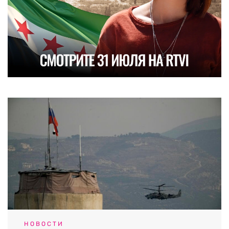
НОВОСТИ