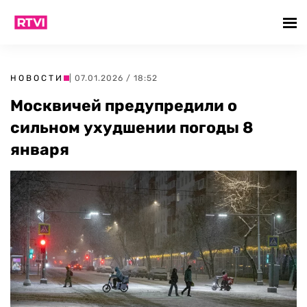
НОВОСТИ
| 07.01.2026 / 18:52
Москвичей предупредили о
сильном ухудшении погоды 8
января