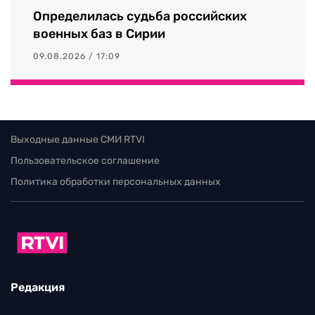
Определилась судьба российских
военных баз в Сирии
09.08.2026 / 17:09
Выходные данные СМИ RTVI
Пользовательское соглашение
Политика обработки персональных данных
Редакция