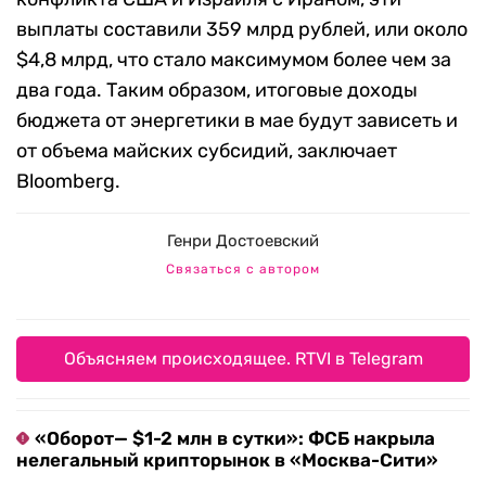
выплаты составили 359 млрд рублей, или около
$4,8 млрд, что стало максимумом более чем за
два года. Таким образом, итоговые доходы
бюджета от энергетики в мае будут зависеть и
от объема майских субсидий, заключает
Bloomberg.
Генри Достоевский
Связаться с автором
Объясняем происходящее. RTVI в Telegram
«Оборот— $1-2 млн в сутки»: ФСБ накрыла
нелегальный крипторынок в «Москва-Сити»