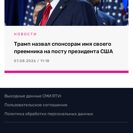
НОВОСТИ
Трамп назвал спонсорам имя своего
преемника на посту президента США
07.08.2026 / 11:18
Выходные данные СМИ RTVI
Пользовательское соглашение
Политика обработки персональных данных