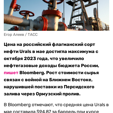
Егор Алеев / ТАСС
Цена на российский флагманский сорт
нефти Urals в мае достигла максимума с
октября 2023 года, что увеличило
нефтегазовые доходы бюджета России,
пишет
Bloomberg. Рост стоимости сырья
связан с войной на Ближнем Востоке,
нарушившей поставки из Персидского
залива через Ормузский пролив.
В Bloomberg отмечают, что средняя цена Urals в
мае составила $94,87 за баррель при курсе