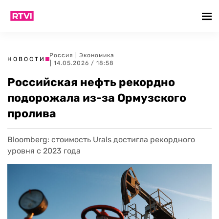
Россия
|
Экономика
НОВОСТИ
| 14.05.2026 / 18:58
Российская нефть рекордно
подорожала из-за Ормузского
пролива
Bloomberg: стоимость Urals достигла рекордного
уровня с 2023 года