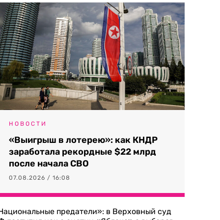
НОВОСТИ
«Выигрыш в лотерею»: как КНДР
заработала рекордные $22 млрд
после начала СВО
07.08.2026 / 16:08
Национальные предатели»: в Верховный суд