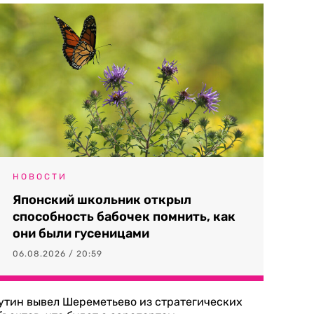
НОВОСТИ
Японский школьник открыл
способность бабочек помнить, как
они были гусеницами
06.08.2026 / 20:59
утин вывел Шереметьево из стратегических