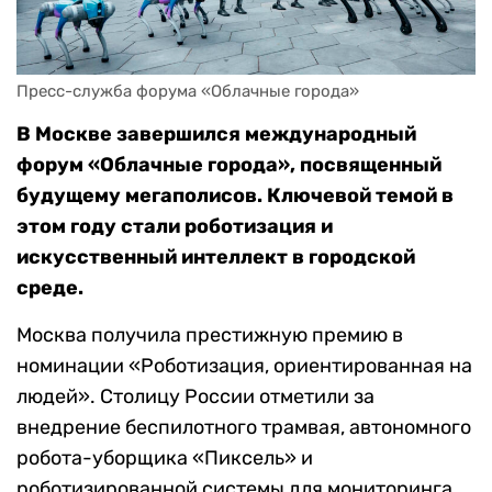
Пресс-служба форума «Облачные города»
В Москве завершился международный
форум «Облачные города», посвященный
будущему мегаполисов. Ключевой темой в
этом году стали роботизация и
искусственный интеллект в городской
среде.
Москва получила престижную премию в
номинации «Роботизация, ориентированная на
людей». Столицу России отметили за
внедрение беспилотного трамвая, автономного
робота-уборщика «Пиксель» и
роботизированной системы для мониторинга