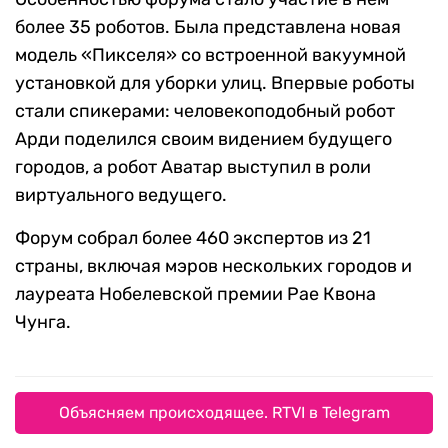
более 35 роботов. Была представлена новая
модель «Пикселя» со встроенной вакуумной
установкой для уборки улиц. Впервые роботы
стали спикерами: человекоподобный робот
Арди поделился своим видением будущего
городов, а робот Аватар выступил в роли
виртуального ведущего.
Форум собрал более 460 экспертов из 21
страны, включая мэров нескольких городов и
лауреата Нобелевской премии Рае Квона
Чунга.
Объясняем происходящее. RTVI в Telegram