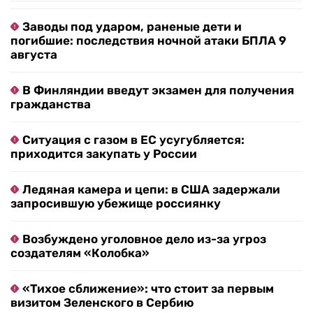
Заводы под ударом, раненые дети и
погибшие: последствия ночной атаки БПЛА 9
августа
В Финляндии введут экзамен для получения
гражданства
Ситуация с газом в ЕС усугубляется:
приходится закупать у России
Ледяная камера и цепи: в США задержали
запросившую убежище россиянку
Возбуждено уголовное дело из-за угроз
создателям «Колобка»
«Тихое сближение»: что стоит за первым
визитом Зеленского в Сербию