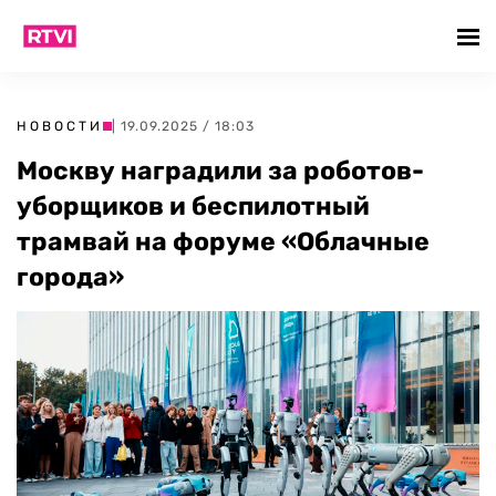
НОВОСТИ
| 19.09.2025 / 18:03
Москву наградили за роботов-
уборщиков и беспилотный
трамвай на форуме «Облачные
города»