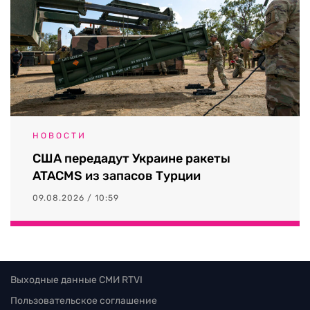
НОВОСТИ
США передадут Украине ракеты
ATACMS из запасов Турции
09.08.2026 / 10:59
Выходные данные СМИ RTVI
Пользовательское соглашение