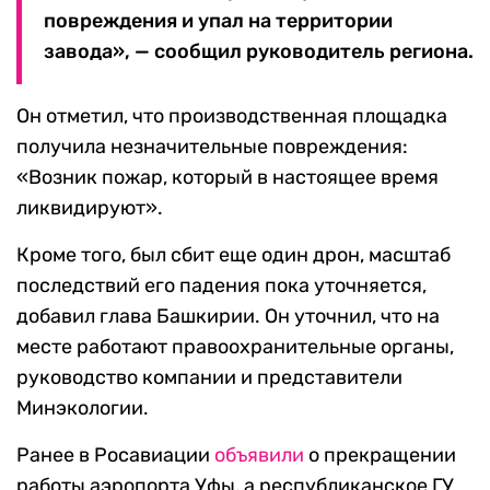
повреждения и упал на территории
завода», — сообщил руководитель региона.
Он отметил, что производственная площадка
получила незначительные повреждения:
«Возник пожар, который в настоящее время
ликвидируют».
Кроме того, был сбит еще один дрон, масштаб
последствий его падения пока уточняется,
добавил глава Башкирии. Он уточнил, что на
месте работают правоохранительные органы,
руководство компании и представители
Минэкологии.
Ранее в Росавиации
объявили
о прекращении
работы аэропорта Уфы, а республиканское ГУ