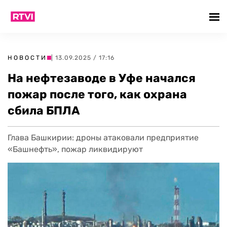
НОВОСТИ
| 13.09.2025 / 17:16
На нефтезаводе в Уфе начался
пожар после того, как охрана
сбила БПЛА
Глава Башкирии: дроны атаковали предприятие
«Башнефть», пожар ликвидируют