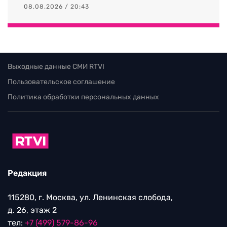
08.08.2026 / 20:43
Выходные данные СМИ RTVI
Пользовательское соглашение
Политика обработки персональных данных
Редакция
115280, г. Москва, ул. Ленинская слобода,
д. 26, этаж 2
тел:
+7 (499) 579-86-96