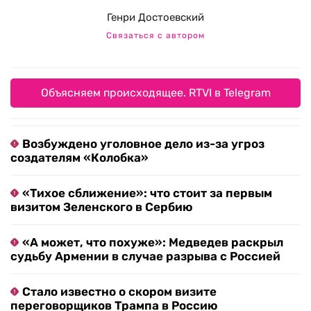
Генри Достоевский
Связаться с автором
Объясняем происходящее. RTVI в Telegram
Возбуждено уголовное дело из-за угроз
создателям «Колобка»
«Тихое сближение»: что стоит за первым
визитом Зеленского в Сербию
«А может, что похуже»: Медведев раскрыл
судьбу Армении в случае разрыва с Россией
Стало известно о скором визите
переговорщиков Трампа в Россию