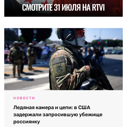
НОВОСТИ
Ледяная камера и цепи: в США
задержали запросившую убежище
россиянку