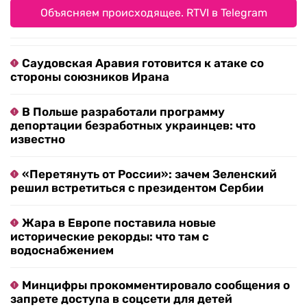
Объясняем происходящее. RTVI в Telegram
Саудовская Аравия готовится к атаке со
стороны союзников Ирана
В Польше разработали программу
депортации безработных украинцев: что
известно
«Перетянуть от России»: зачем Зеленский
решил встретиться с президентом Сербии
Жара в Европе поставила новые
исторические рекорды: что там с
водоснабжением
Минцифры прокомментировало сообщения о
запрете доступа в соцсети для детей