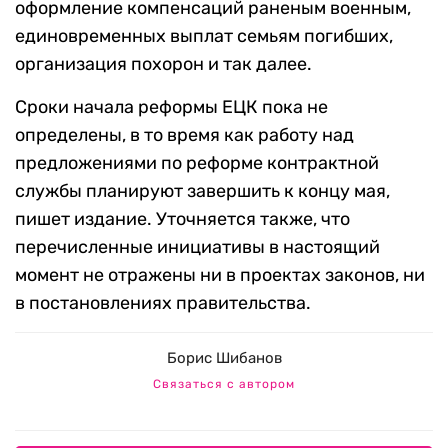
оформление компенсаций раненым военным,
единовременных выплат семьям погибших,
организация похорон и так далее.
Сроки начала реформы ЕЦК пока не
определены, в то время как работу над
предложениями по реформе контрактной
службы планируют завершить к концу мая,
пишет издание. Уточняется также, что
перечисленные инициативы в настоящий
момент не отражены ни в проектах законов, ни
в постановлениях правительства.
Борис Шибанов
Связаться с автором