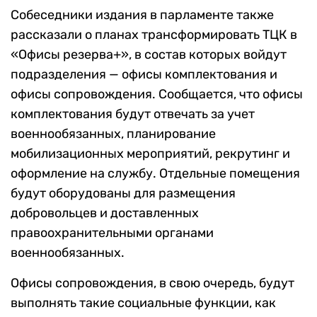
Собеседники издания в парламенте также
рассказали о планах трансформировать ТЦК в
«Офисы резерва+», в состав которых войдут
подразделения — офисы комплектования и
офисы сопровождения. Сообщается, что офисы
комплектования будут отвечать за учет
военнообязанных, планирование
мобилизационных мероприятий, рекрутинг и
оформление на службу. Отдельные помещения
будут оборудованы для размещения
добровольцев и доставленных
правоохранительными органами
военнообязанных.
Офисы сопровождения, в свою очередь, будут
выполнять такие социальные функции, как