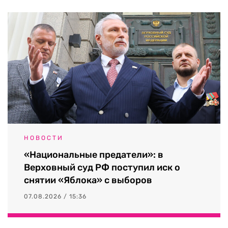
НОВОСТИ
«Национальные предатели»: в
Верховный суд РФ поступил иск о
снятии «Яблока» с выборов
07.08.2026 / 15:36