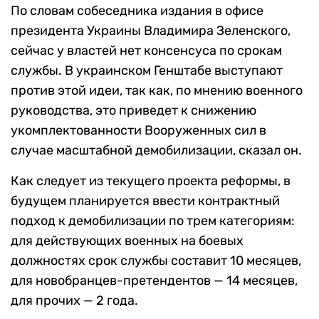
По словам собеседника издания в офисе
президента Украины Владимира Зеленского,
сейчас у властей нет консенсуса по срокам
службы. В украинском Генштабе выступают
против этой идеи, так как, по мнению военного
руководства, это приведет к снижению
укомплектованности Вооруженных сил в
случае масштабной демобилизации, сказал он.
Как следует из текущего проекта реформы, в
будущем планируется ввести контрактный
подход к демобилизации по трем категориям:
для действующих военных на боевых
должностях срок службы составит 10 месяцев,
для новобранцев-претендентов — 14 месяцев,
для прочих — 2 года.