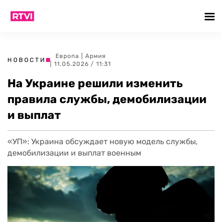
Европа
|
Армия
НОВОСТИ
| 11.05.2026 / 11:31
На Украине решили изменить
правила службы, демобилизации
и выплат
«УП»: Украина обсуждает новую модель службы,
демобилизации и выплат военным