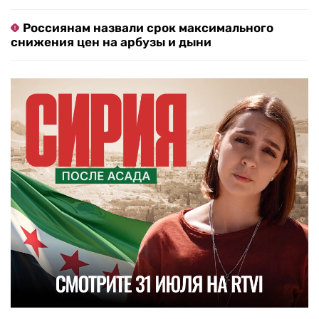
Россиянам назвали срок максимального
снижения цен на арбузы и дыни