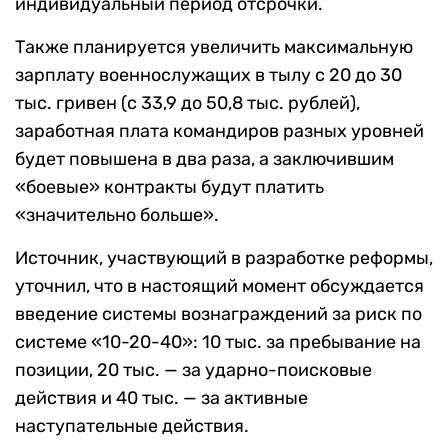
индивидуальный период отсрочки.
Также планируется увеличить максимальную
зарплату военнослужащих в тылу с 20 до 30
тыс. гривен (с 33,9 до 50,8 тыс. рублей),
заработная плата командиров разных уровней
будет повышена в два раза, а заключившим
«боевые» контракты будут платить
«значительно больше».
Источник, участвующий в разработке реформы,
уточнил, что в настоящий момент обсуждается
введение системы вознаграждений за риск по
системе «10-20-40»: 10 тыс. за пребывание на
позиции, 20 тыс. — за ударно-поисковые
действия и 40 тыс. — за активные
наступательные действия.