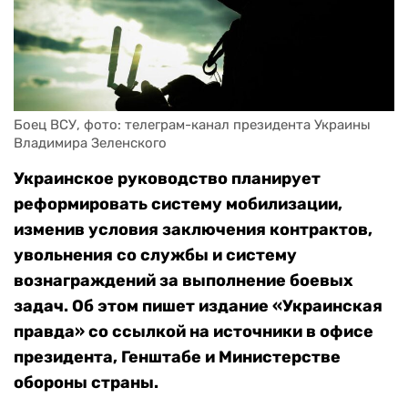
Боец ВСУ, фото: телеграм-канал президента Украины 
Владимира Зеленского
Украинское руководство планирует
реформировать систему мобилизации,
изменив условия заключения контрактов,
увольнения со службы и систему
вознаграждений за выполнение боевых
задач. Об этом пишет издание «Украинская
правда» со ссылкой на источники в офисе
президента, Генштабе и Министерстве
обороны страны.