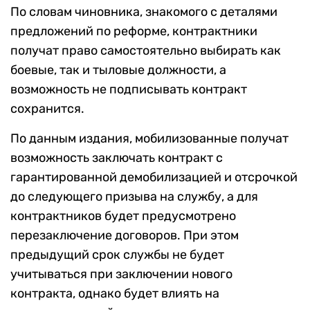
По словам чиновника, знакомого с деталями
предложений по реформе, контрактники
получат право самостоятельно выбирать как
боевые, так и тыловые должности, а
возможность не подписывать контракт
сохранится.
По данным издания, мобилизованные получат
возможность заключать контракт с
гарантированной демобилизацией и отсрочкой
до следующего призыва на службу, а для
контрактников будет предусмотрено
перезаключение договоров. При этом
предыдущий срок службы не будет
учитываться при заключении нового
контракта, однако будет влиять на