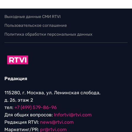
Выходные данные СМИ RTVI
Пользовательское соглашение
Политика обработки персональных данных
Редакция
115280, г. Москва, ул. Ленинская слобода,
д. 26, этаж 2
тел:
+7 (499) 579-86-96
Для общих вопросов:
Infortvi@rtvi.com
Редакция RTVI:
news@rtvi.com
Маркетинг/PR:
pr@rtvi.com