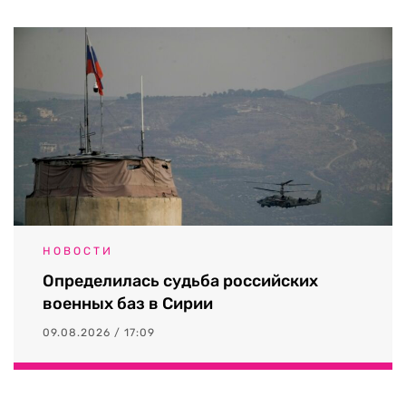
НОВОСТИ
Определилась судьба российских
военных баз в Сирии
09.08.2026 / 17:09