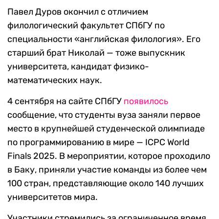
Павел Дуров окончил с отличием
филологический факультет СПбГУ по
специальности «английская филология». Его
старший брат Николай — тоже выпускник
университета, кандидат физико-
математических наук.
4 сентября на сайте СПбГУ
появилось
сообщение, что студенты вуза заняли первое
место в крупнейшей студенческой олимпиаде
по программированию в мире — ICPC World
Finals 2025. В мероприятии, которое проходило
в Баку, приняли участие команды из более чем
100 стран, представляющие около 140 лучших
университетов мира.
Участники стремились за ограниченное время