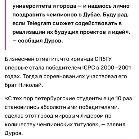
университета и города — и надеюсь лично
поздравить чемпионов в Дубае. Буду рад,
если Telegram сможет содействовать в
реализации их будущих проектов и идей»,
— сообщил Дуров.
Бизнесмен отметил, что команда СПбГУ
впервые стала победителем ICPC в 2000—2001
годах. Тогда в соревнованиях участвовал его
брат Николай.
«С тех пор петербургские студенты еще 10 раз
становились абсолютными победителями,
сделав этот город мировым лидером по
количеству чемпионских титулов», — заявил
Дуров.