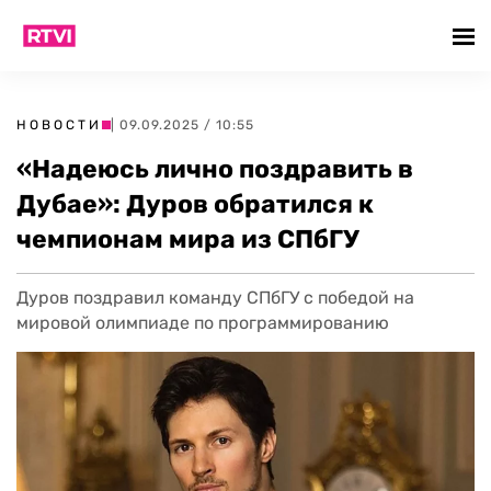
НОВОСТИ
| 09.09.2025 / 10:55
«Надеюсь лично поздравить в
Дубае»: Дуров обратился к
чемпионам мира из СПбГУ
Дуров поздравил команду СПбГУ с победой на
мировой олимпиаде по программированию