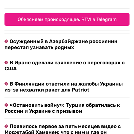
Объясняем происходящее. RTVI в Telegram
Осужденный в Азербайджане россиянин
перестал узнавать родных
В Иране сделали заявление о переговорах с
США
В Финляндии ответили на жалобы Украины
из-за нехватки ракет для Patriot
«Остановить войну»: Турция обратилась к
России и Украине с призывом
Появилось первое за пять месяцев видео с
Моджтабой Хаменеи: что с ним и где он