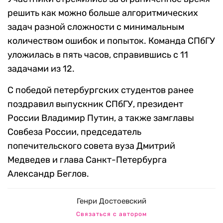
решить как можно больше алгоритмических
задач разной сложности с минимальным
количеством ошибок и попыток. Команда СПбГУ
уложилась в пять часов, справившись с 11
задачами из 12.
С победой петербургских студентов ранее
поздравил выпускник СПбГУ, президент
России Владимир Путин, а также замглавы
Совбеза России, председатель
попечительского совета вуза Дмитрий
Медведев и глава Санкт-Петербурга
Александр Беглов.
Генри Достоевский
Связаться с автором