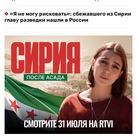
«Я не могу рисковать»: сбежавшего из Сирии
главу разведки нашли в России