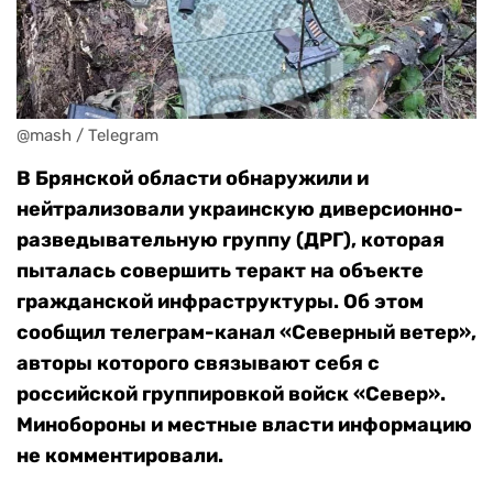
@mash / Telegram
В Брянской области обнаружили и
нейтрализовали украинскую диверсионно-
разведывательную группу (ДРГ), которая
пыталась совершить теракт на объекте
гражданской инфраструктуры. Об этом
сообщил телеграм-канал «Северный ветер»,
авторы которого связывают себя с
российской группировкой войск «Север».
Минобороны и местные власти информацию
не комментировали.