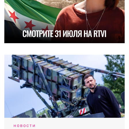
НОВОСТИ