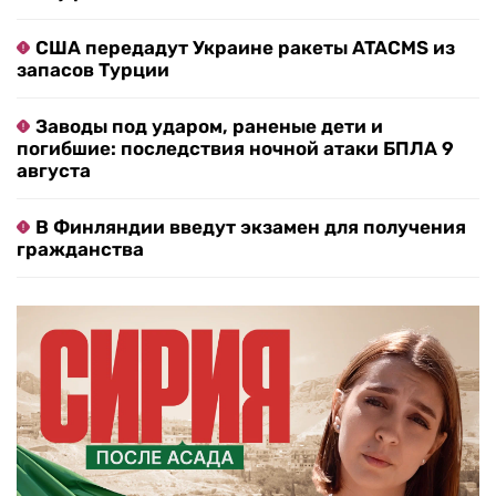
США передадут Украине ракеты ATACMS из
запасов Турции
Заводы под ударом, раненые дети и
погибшие: последствия ночной атаки БПЛА 9
августа
В Финляндии введут экзамен для получения
гражданства