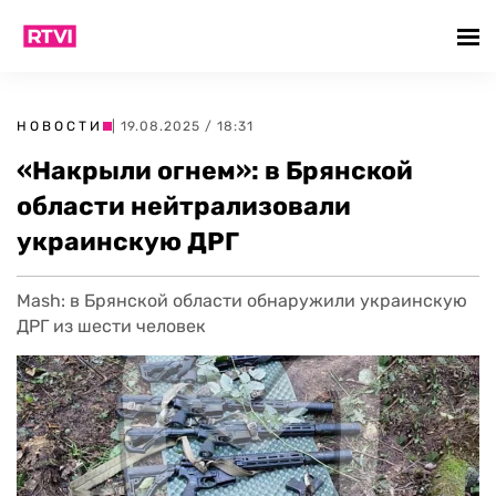
НОВОСТИ
| 19.08.2025 / 18:31
«Накрыли огнем»: в Брянской
области нейтрализовали
украинскую ДРГ
Mash: в Брянской области обнаружили украинскую
ДРГ из шести человек