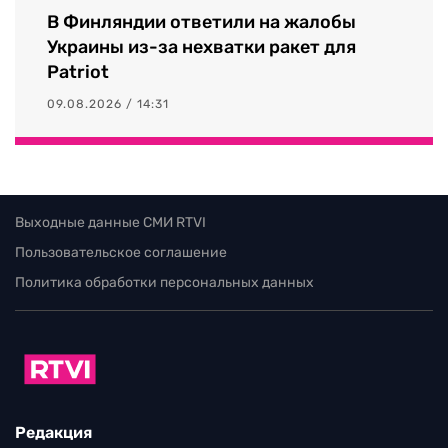
В Финляндии ответили на жалобы
Украины из-за нехватки ракет для
Patriot
09.08.2026 / 14:31
Выходные данные СМИ RTVI
Пользовательское соглашение
Политика обработки персональных данных
Редакция