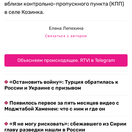
вблизи контрольно-пропускного пункта (КПП)
в селе Козинка.
Елена Лепехина
Связаться с автором
Объясняем происходящее. RTVI в Telegram
«Остановить войну»: Турция обратилась к
России и Украине с призывом
Появилось первое за пять месяцев видео с
Моджтабой Хаменеи: что с ним и где он
«Я не могу рисковать»: сбежавшего из Сирии
главу разведки нашли в России