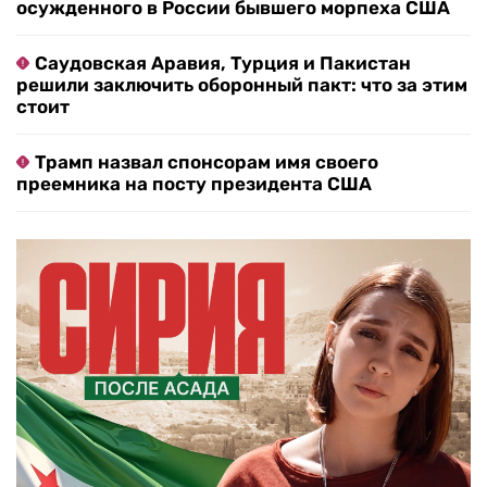
осужденного в России бывшего морпеха США
Саудовская Аравия, Турция и Пакистан
решили заключить оборонный пакт: что за этим
стоит
Трамп назвал спонсорам имя своего
преемника на посту президента США