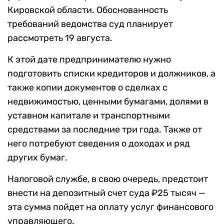
Кировской области. Обоснованность
требований ведомства суд планирует
рассмотреть 19 августа.
К этой дате предпринимателю нужно
подготовить списки кредиторов и должников, а
также копии документов о сделках с
недвижимостью, ценными бумагами, долями в
уставном капитале и транспортными
средствами за последние три года. Также от
него потребуют сведения о доходах и ряд
других бумаг.
Налоговой службе, в свою очередь, предстоит
внести на депозитный счет суда ₽25 тысяч —
эта сумма пойдет на оплату услуг финансового
управляющего.