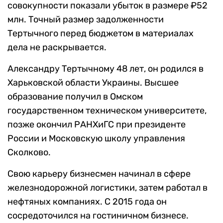
совокупности показали убыток в размере ₽52
млн. Точный размер задолженности
Тертычного перед бюджетом в материалах
дела не раскрывается.
Александру Тертычному 48 лет, он родился в
Харьковской области Украины. Высшее
образование получил в Омском
государственном техническом университете,
позже окончил РАНХиГС при президенте
России и Московскую школу управления
Сколково.
Свою карьеру бизнесмен начинал в сфере
железнодорожной логистики, затем работал в
нефтяных компаниях. С 2015 года он
сосредоточился на гостиничном бизнесе.