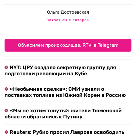
Ольга Достоевская
Связаться с автором
Объясняем происходящее. RTVI в Telegram
NYT: ЦРУ создало секретную группу для
подготовки революции на Кубе
«Необычная сделка»: СМИ узнали о
поставках топлива из Южной Кореи в Россию
«Мы не хотим тонуть»: жители Тюменской
области обратились к Путину
Reuters: Рубио просил Лаврова освободить