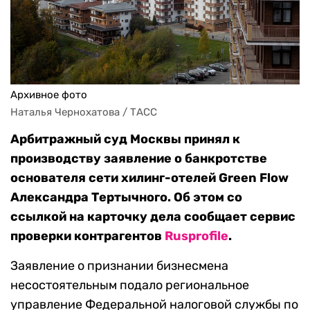
Архивное фото
Наталья Чернохатова / ТАСС
Арбитражный суд Москвы принял к
производству заявление о банкротстве
основателя сети хилинг-отелей Green Flow
Александра Тертычного. Об этом со
ссылкой на карточку дела сообщает сервис
проверки контрагентов
Rusprofile
.
Заявление о признании бизнесмена
несостоятельным подало региональное
управление Федеральной налоговой службы по