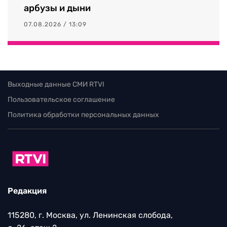
арбузы и дыни
07.08.2026 / 13:09
Выходные данные СМИ RTVI
Пользовательское соглашение
Политика обработки персональных данных
Редакция
115280, г. Москва, ул. Ленинская слобода,