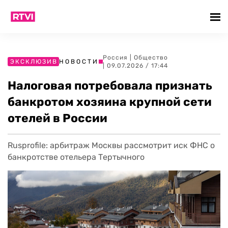
Россия
|
Общество
ЭКСКЛЮЗИВ
НОВОСТИ
| 09.07.2026 / 17:44
Налоговая потребовала признать
банкротом хозяина крупной сети
отелей в России
Rusprofile: арбитраж Москвы рассмотрит иск ФНС о
банкротстве отельера Тертычного