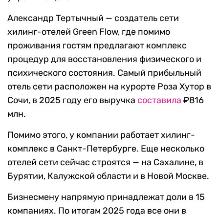
Александр Тертычный — создатель сети
хилинг-отелей Green Flow, где помимо
проживания гостям предлагают комплекс
процедур для восстановления физического и
психического состояния. Самый прибыльный
отель сети расположен на курорте Роза Хутор в
Сочи, в 2025 году его выручка
составила
₽816
млн.
Помимо этого, у компании работает хилинг-
комплекс в Санкт-Петербурге. Еще несколько
отелей сети сейчас строятся — на Сахалине, в
Бурятии, Калужской области и в Новой Москве.
Бизнесмену напрямую принадлежат доли в 15
компаниях. По итогам 2025 года все они в