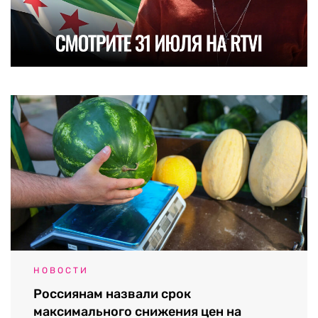
НОВОСТИ
Россиянам назвали срок
максимального снижения цен на