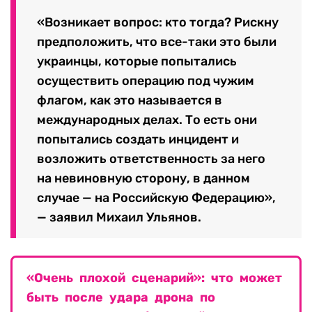
«Возникает вопрос: кто тогда? Рискну
предположить, что все-таки это были
украинцы, которые попытались
осуществить операцию под чужим
флагом, как это называется в
международных делах. То есть они
попытались создать инцидент и
возложить ответственность за него
на невиновную сторону, в данном
случае — на Российскую Федерацию»,
— заявил Михаил Ульянов.
«Очень плохой сценарий»: что может
быть после удара дрона по