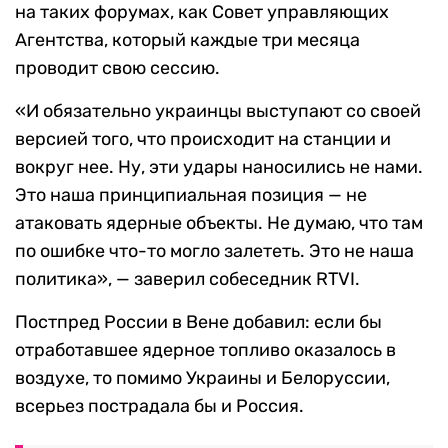
на таких форумах, как Совет управляющих
Агентства, который каждые три месяца
проводит свою сессию.
«И обязательно украинцы выступают со своей
версией того, что происходит на станции и
вокруг нее. Ну, эти удары наносились не нами.
Это наша принципиальная позиция — не
атаковать ядерные объекты. Не думаю, что там
по ошибке что-то могло залететь. Это не наша
политика», — заверил собеседник RTVI.
Постпред России в Вене добавил: если бы
отработавшее ядерное топливо оказалось в
воздухе, то помимо Украины и Белоруссии,
всерьез пострадала бы и Россия.