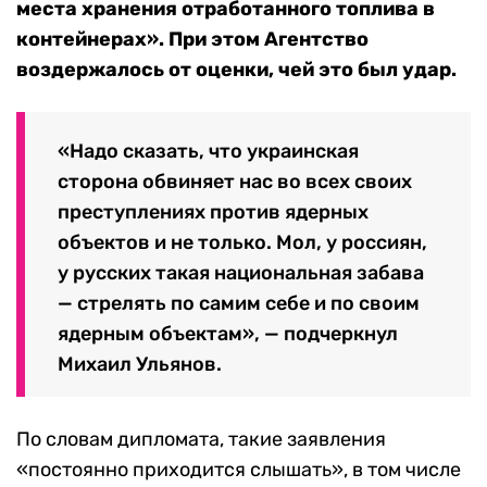
места хранения отработанного топлива в
контейнерах». При этом Агентство
воздержалось от оценки, чей это был удар.
«Надо сказать, что украинская
сторона обвиняет нас во всех своих
преступлениях против ядерных
объектов и не только. Мол, у россиян,
у русских такая национальная забава
— стрелять по самим себе и по своим
ядерным объектам», — подчеркнул
Михаил Ульянов.
По словам дипломата, такие заявления
«постоянно приходится слышать», в том числе