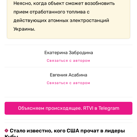
Неясно, когда объект сможет возобновить
прием отработанного топлива с
действующих атомных электростанций
Украины.
Екатерина Забродина
Связаться с автором
Евгения Асабина
Связаться с автором
Объясняем происходящее. RTVI в Telegram
Стало известно, кого США прочат в лидеры
Кубы