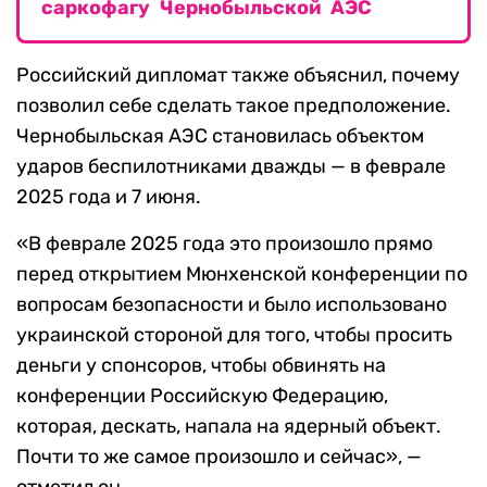
саркофагу Чернобыльской АЭС
Российский дипломат также объяснил, почему
позволил себе сделать такое предположение.
Чернобыльская АЭС становилась объектом
ударов беспилотниками дважды — в феврале
2025 года и 7 июня.
«В феврале 2025 года это произошло прямо
перед открытием Мюнхенской конференции по
вопросам безопасности и было использовано
украинской стороной для того, чтобы просить
деньги у спонсоров, чтобы обвинять на
конференции Российскую Федерацию,
которая, дескать, напала на ядерный объект.
Почти то же самое произошло и сейчас», —