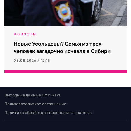
НОВОСТИ
Новые Усольцевы? Семья из трех
человек загадочно исчезла в Сибири
08.08.2026 / 12:15
Выходные данные СМИ RTVI
Пользовательское соглашение
Политика обработки персональных данных