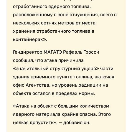
отработанного ядерного топлива,
расположенному в зоне отчуждения, всего в
нескольких сотнях метров от места
хранения отработанного топлива в
контейнерах».
Гендиректор МАГАТЭ Рафаэль Гросси
сообщил, что атака причинила
«значительный структурный ущерб» части
здания приемного пункта топлива, включая
офис Агентства, но уровень радиации на
объекте остался в пределах нормы.
«Атака на объект с большим количеством
ядерного материала крайне опасна. Этого
нельзя допустить», — добавил он.