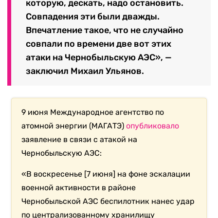
которую, дескать, надо остановить.
Совпадения эти были дважды.
Впечатление такое, что не случайно
совпали по времени две вот этих
атаки на Чернобыльскую АЭС», —
заключил Михаил Ульянов.
9 июня Международное агентство по
атомной энергии (МАГАТЭ)
опубликовало
заявление в связи с атакой на
Чернобыльскую АЭС:
«В воскресенье [7 июня] на фоне эскалации
военной активности в районе
Чернобыльской АЭС беспилотник нанес удар
по централизованному хранилищу