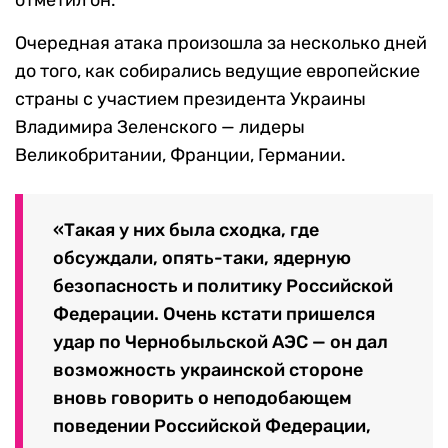
отметил он.
Очередная атака произошла за несколько дней
до того, как собирались ведущие европейские
страны с участием президента Украины
Владимира Зеленского — лидеры
Великобритании, Франции, Германии.
«Такая у них была сходка, где
обсуждали, опять-таки, ядерную
безопасность и политику Российской
Федерации. Очень кстати пришелся
удар по Чернобыльской АЭС — он дал
возможность украинской стороне
вновь говорить о неподобающем
поведении Российской Федерации,