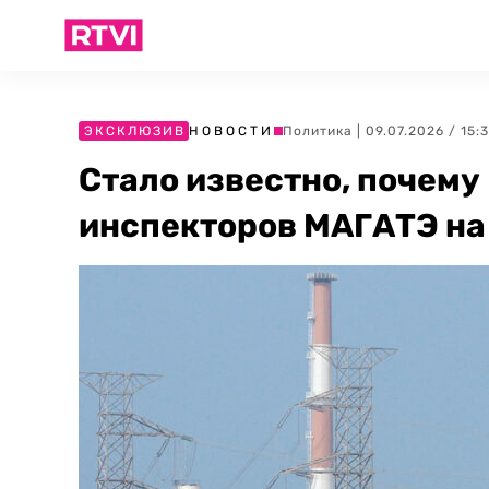
ЭКСКЛЮЗИВ
НОВОСТИ
Политика
| 09.07.2026 / 15:
Стало известно, почему
инспекторов МАГАТЭ на