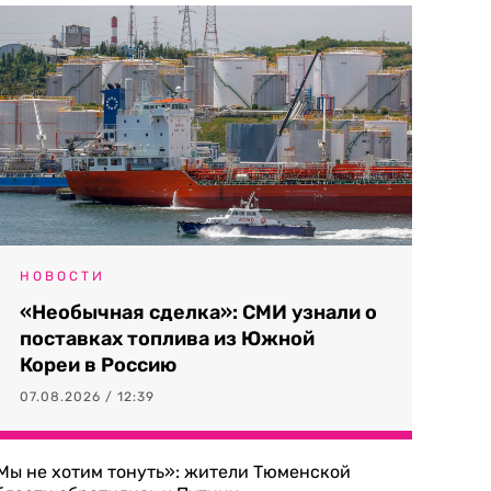
НОВОСТИ
«Необычная сделка»: СМИ узнали о
поставках топлива из Южной
Кореи в Россию
07.08.2026 / 12:39
Мы не хотим тонуть»: жители Тюменской