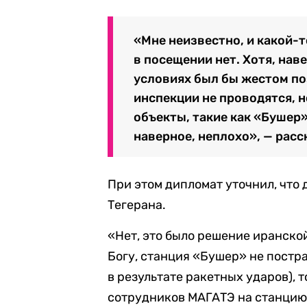
«Мне неизвестно, и какой-т
в посещении нет. Хотя, нав
условиях был бы жестом по
инспекции не проводятся, н
объекты, такие как «Бушер»
наверное, неплохо», — расс
При этом дипломат уточнил, что 
Тегерана.
«Нет, это было решение иранской
Богу, станция «Бушер» не постра
в результате ракетных ударов), т
сотрудников МАГАТЭ на станцию.