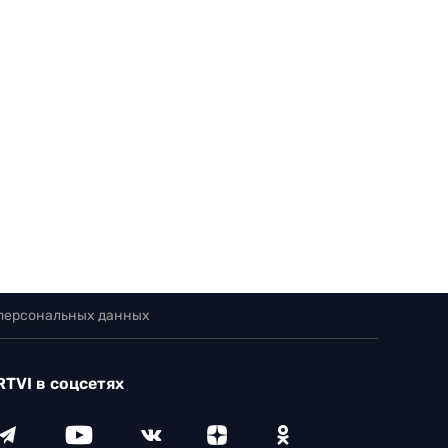
 персональных данных
RTVI в соцсетях