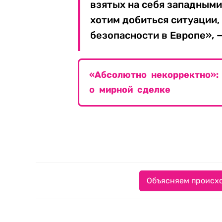
взятых на себя западными
хотим добиться ситуации,
безопасности в Европе», —
«Абсолютно некорректно»:
о мирной сделке
Объясняем происхо