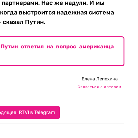
 партнерами. Нас же надули. И мы
 когда выстроится надежная система
 сказал Путин.
 Путин ответил на вопрос американца
Елена Лепехина
Связаться с автором
дящее. RTVI в Telegram