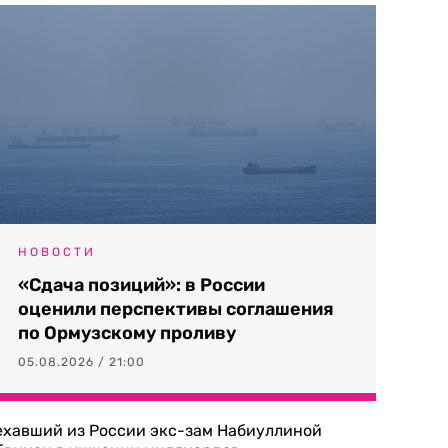
НОВОСТИ
«Сдача позиций»: в России
оценили перспективы соглашения
по Ормузскому проливу
05.08.2026 / 21:00
ехавший из России экс-зам Набиуллиной