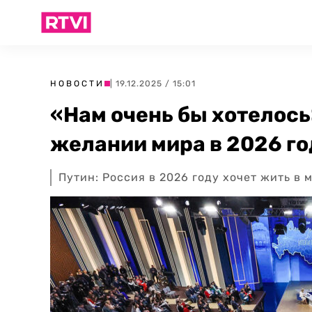
НОВОСТИ
| 19.12.2025 / 15:01
«Нам очень бы хотелось
желании мира в 2026 го
Путин: Россия в 2026 году хочет жить в 