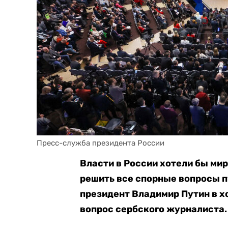
Пресс-служба президента России
Власти в России хотели бы мир
решить все спорные вопросы п
президент Владимир Путин в х
вопрос сербского журналиста.