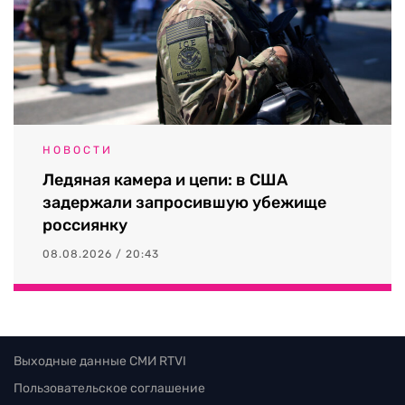
НОВОСТИ
Ледяная камера и цепи: в США
задержали запросившую убежище
россиянку
08.08.2026 / 20:43
Выходные данные СМИ RTVI
Пользовательское соглашение