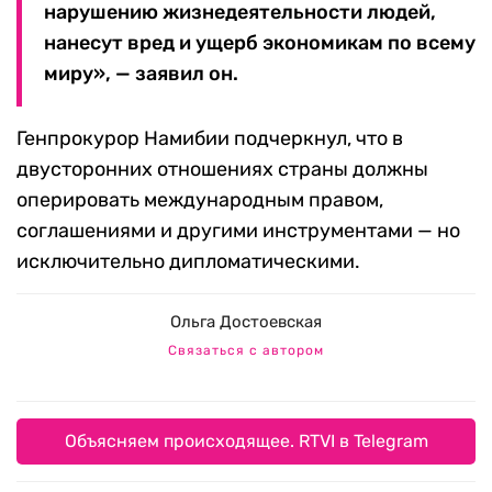
нарушению жизнедеятельности людей,
нанесут вред и ущерб экономикам по всему
миру», — заявил он.
Генпрокурор Намибии подчеркнул, что в
двусторонних отношениях страны должны
оперировать международным правом,
соглашениями и другими инструментами — но
исключительно дипломатическими.
Ольга Достоевская
Связаться с автором
Объясняем происходящее. RTVI в Telegram