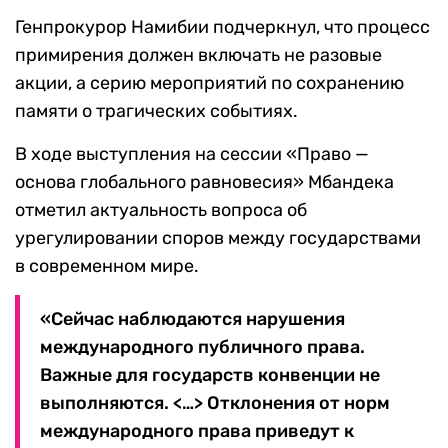
Генпрокурор Намибии подчеркнул, что процесс
примирения должен включать не разовые
акции, а серию мероприятий по сохранению
памяти о трагических событиях.
В ходе выступления на сессии «Право —
основа глобального равновесия» Мбандека
отметил актуальность вопроса об
урегулировании споров между государствами
в современном мире.
«Сейчас наблюдаются нарушения
международного публичного права.
Важные для государств конвенции не
выполняются. <…> Отклонения от норм
международного права приведут к