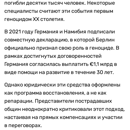
погибли десятки тысяч человек. Некоторые
специалисты считают эти события первым
геноцидом XX столетия.
В 2021 году Германия и Намибия подписали
совместную декларацию, в которой Берлин
официально признал свою роль в геноциде. В
рамках достигнутых договоренностей
Германия согласилась выплатить €1,1 млрд в
виде помощи на развитие в течение 30 лет.
Однако юридически эти средства оформлены
как программа восстановления, а не как
репарации. Представители пострадавших
общин неоднократно критиковали этот подход,
настаивая на прямых компенсациях и участии
в переговорах.