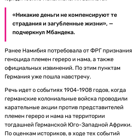
«Никакие деньги не компенсируют те
страдания и загубленные жизни», —
подчеркнул Мбандека.
Ранее Намибия потребовала от ФРГ признания
геноцида племен гереро и нама, а также
официальных извинений. По этим пунктам
Германия уже пошла навстречу.
Речь идет о событиях 1904-1908 годов, когда
германские колониальные войска проводили
карательные акции против представителей
племен гереро и нама на территории
тогдашней Германской Юго-Западной Африки.
По оценкам историков, в ходе тех событий