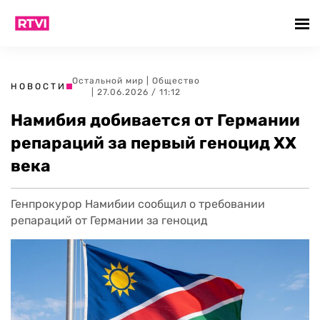
Остальной мир
|
Общество
НОВОСТИ
| 27.06.2026 / 11:12
Намибия добивается от Германии
репараций за первый геноцид ХХ
века
Генпрокурор Намибии сообщил о требовании
репараций от Германии за геноцид