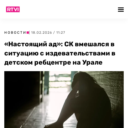
НОВОСТИ
| 18.02.2026 / 11:27
«Настоящий ад»: СК вмешался в
ситуацию с издевательствами в
детском ребцентре на Урале