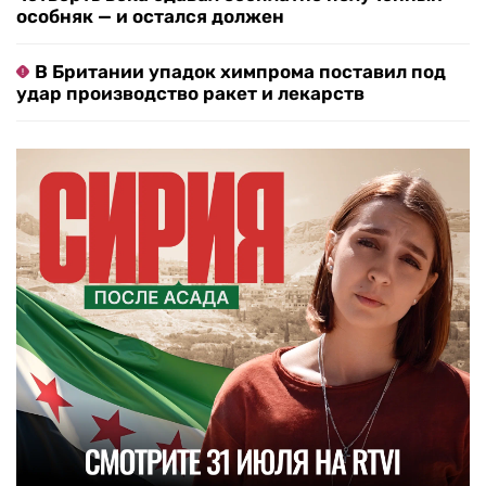
особняк — и остался должен
В Британии упадок химпрома поставил под
удар производство ракет и лекарств