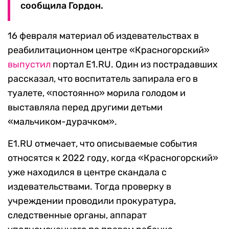
сообщила Гордон.
16 февраля материал об издевательствах в
реабилитационном центре «Красногорский»
выпустил
портал E1.RU. Один из пострадавших
рассказал, что воспитатель запирала его в
туалете, «постоянно» морила голодом и
выставляла перед другими детьми
«мальчиком-дурачком».
E1.RU отмечает, что описываемые события
относятся к 2022 году, когда «Красногорский»
уже находился в центре скандала с
издевательствами. Тогда проверку в
учреждении проводили прокуратура,
следственные органы, аппарат