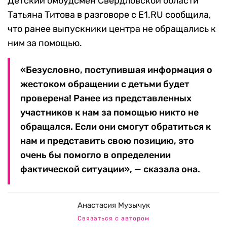
Детский омбудсмен Свердловской области
Татьяна Титова в разговоре с E1.RU сообщила,
что ранее выпускники центра не обращались к
ним за помощью.
«Безусловно, поступившая информация о
жестоком обращении с детьми будет
проверена! Ранее из представленных
участников к нам за помощью никто не
обращался. Если они смогут обратиться к
нам и представить свою позицию, это
очень бы помогло в определении
фактической ситуации», — сказала она.
Анастасия Музычук
Связаться с автором