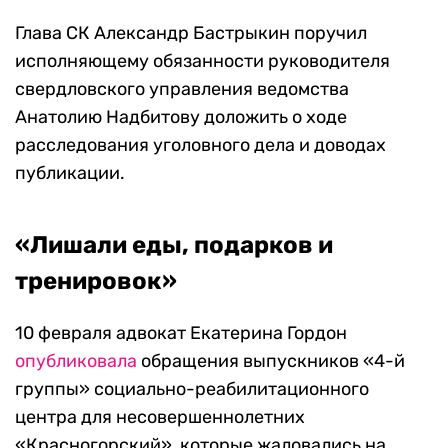
Глава СК Александр Бастрыкин поручил
исполняющему обязанности руководителя
свердловского управления ведомства
Анатолию Надбитову доложить о ходе
расследования уголовного дела и доводах
публикации.
«Лишали еды, подарков и
тренировок»
10 февраля адвокат Екатерина Гордон
опубликовала
обращения выпускников «4-й
группы» социально-реабилитационного
центра для несовершеннолетних
«Красногорский», которые жаловались на