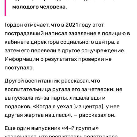
молодого человека.
Гордон отмечает, что в 2021 году этот
пострадавший написал заявление в полицию в
кабинете директора социального центра, а
затем его перевели в другое соцучреждение.
Информации о результатах проверки не
поступало.
Другой воспитанник рассказал, что
воспитательница ругала его за четверки: не
выпускала из-за парты, лишала еды и
подарков. «Когда я уехал [из центра], у нее
другая жертва нашлась», — рассказал он.
Еще один выпускник «4-й группы»
утверждает, что воспитатель подстрекала