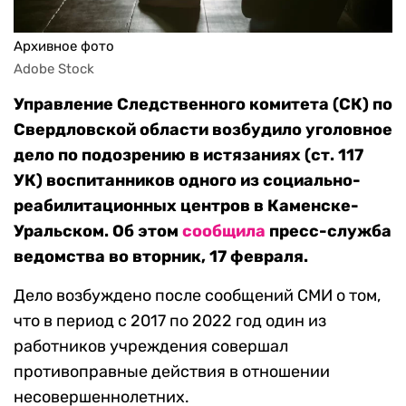
Архивное фото
Adobe Stock
Управление Следственного комитета (СК) по
Свердловской области возбудило уголовное
дело по подозрению в истязаниях (ст. 117
УК) воспитанников одного из социально-
реабилитационных центров в Каменске-
Уральском. Об этом
сообщила
пресс-служба
ведомства во вторник, 17 февраля.
Дело возбуждено после сообщений СМИ о том,
что в период с 2017 по 2022 год один из
работников учреждения совершал
противоправные действия в отношении
несовершеннолетних.