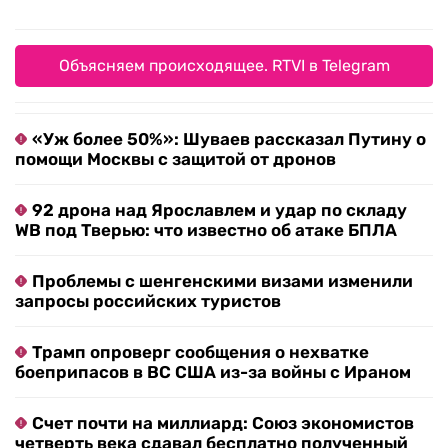
Объясняем происходящее. RTVI в Telegram
«Уж более 50%»: Шуваев рассказал Путину о
помощи Москвы с защитой от дронов
92 дрона над Ярославлем и удар по складу
WB под Тверью: что известно об атаке БПЛА
Проблемы с шенгенскими визами изменили
запросы российских туристов
Трамп опроверг сообщения о нехватке
боеприпасов в ВС США из-за войны с Ираном
Счет почти на миллиард: Союз экономистов
четверть века сдавал бесплатно полученный