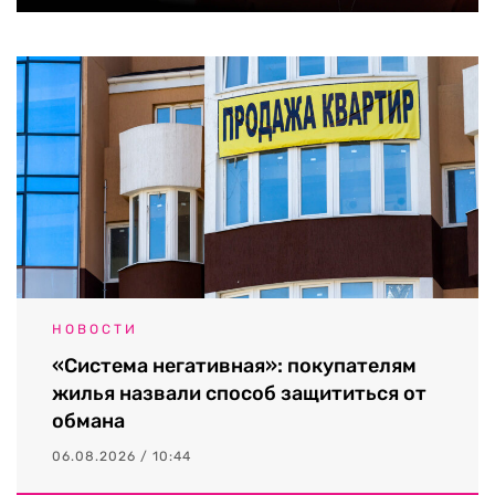
НОВОСТИ
«Система негативная»: покупателям
жилья назвали способ защититься от
обмана
06.08.2026 / 10:44