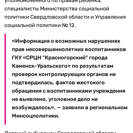
уполномоченного по правам ребенка,
специалисты Министерства социальной
политики Свердловской области и Управления
социальной политики № 12.
«Информация о возможных нарушениях
прав несовершеннолетних воспитанников
ГКУ «СРЦН “Красногорский“ города
Каменск-Уральского» по результатам
проверок контролирующих органов не
подтвердилась, фактов жестокого
обращения с воспитанниками учреждения
не выявлено, уголовное дело не
возбуждалось», — заявили в региональном
Минсоцполитики.