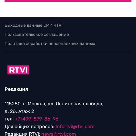
Выходные данные СМИ RTVI
Пользовательское соглашение
Политика обработки персональных данных
Редакция
115280, г. Москва, ул. Ленинская слобода,
д. 26, этаж 2
тел:
+7 (499) 579-86-96
Для общих вопросов:
Infortvi@rtvi.com
Редакция RTVI:
news@rtvi.com