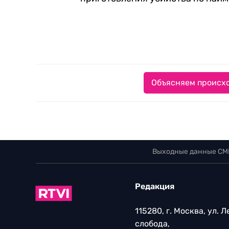
Объясняем происхо
Выходные данные СМ
Редакция
115280, г. Москва, ул. 
слобода,