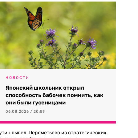
НОВОСТИ
Японский школьник открыл
способность бабочек помнить, как
они были гусеницами
06.08.2026 / 20:59
утин вывел Шереметьево из стратегических