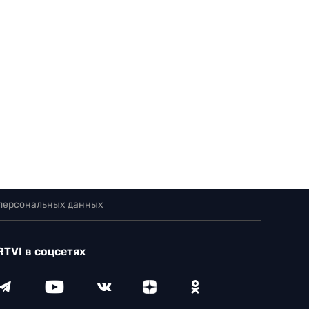
 персональных данных
RTVI в соцсетях