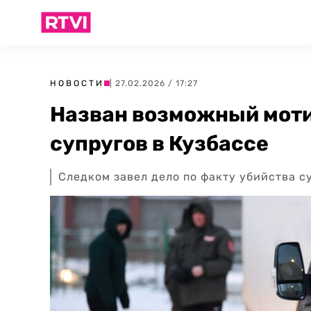
НОВОСТИ
| 27.02.2026 / 17:27
Назван возможный моти
супругов в Кузбассе
Следком завел дело по факту убийства 