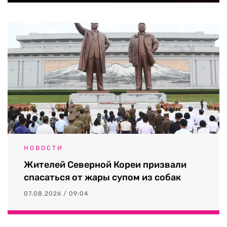
НОВОСТИ
Жителей Северной Кореи призвали
спасаться от жары супом из собак
07.08.2026 / 09:04