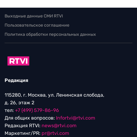
Выходные данные СМИ RTVI
Пользовательское соглашение
Политика обработки персональных данных
Редакция
115280, г. Москва, ул. Ленинская слобода,
д. 26, этаж 2
тел:
+7 (499) 579-86-96
Для общих вопросов:
Infortvi@rtvi.com
Редакция RTVI:
news@rtvi.com
Маркетинг/PR:
pr@rtvi.com