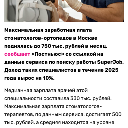
Максимальная заработная плата
стоматологов-ортопедов в Москве
поднялась до 750 тыс. рублей в месяц,
сообщает
«Постньюс» со ссылкой на
данные сервиса по поиску работы SuperJob.
Доход таких специалистов в течение 2025
года вырос на 10%.
Медианная зарплата врачей этой
специальности составила 330 тыс. рублей.
Максимальная зарплата стоматологов-
терапевтов, по данным сервиса, достигает 500
тыс. рублей, а средняя находится на уровне