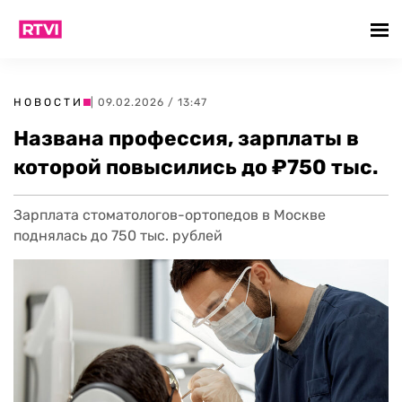
НОВОСТИ
| 09.02.2026 / 13:47
Названа профессия, зарплаты в
которой повысились до ₽750 тыс.
Зарплата стоматологов-ортопедов в Москве
поднялась до 750 тыс. рублей