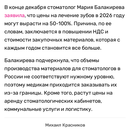
В конце декабря стоматолог Мария Балакирева
заявила
, что цены на лечение зубов в 2026 году
могут вырасти на 50-100%. Причина, по ее
словам, заключается в повышении НДС и
стоимости закупочных материалов, которая с
каждым годом становится все больше.
Балакирева подчеркнула, что объемы
производства материалов для стоматологов в
России не соответствуют нужному уровню,
поэтому медикам приходится заказывать их
из-за границы. Кроме того, растут цены на
аренду стоматологических кабинетов,
коммунальные услуги и логистику.
Михаил Красников