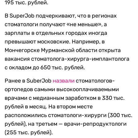
195 тыс. рублей.
В SuperJob подчеркивают, что в регионах
стоматологи получают «не меньше», а
зарплаты в отдельных городах иногда
превышают московские. Например, в
Мончегорске Мурманской области открыта
вакансия стоматолога-хирурга-имплантолога
с окладом до 650 тыс. рублей.
Ранее в SuberJob
назвали
стоматологов-
ортопедов самыми высокооплачиваемыми
врачами с медианным заработком в 330 тыс.
рублей в месяц. На втором месте
расположились стоматологи-хирурги (300 тыс.
рублей), на третьем — врачи-репродуктологи
(255 тыс. рублей).