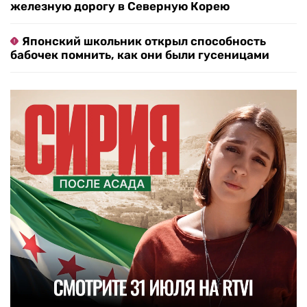
железную дорогу в Северную Корею
Японский школьник открыл способность
бабочек помнить, как они были гусеницами