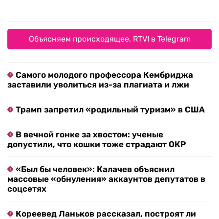
Объясняем происходящее. RTVI в Telegram
Самого молодого профессора Кембриджа
заставили уволиться из-за плагиата и лжи
Трамп запретил «родильный туризм» в США
В вечной гонке за хвостом: ученые
допустили, что кошки тоже страдают ОКР
«Был бы человек»: Калачев объяснил
массовые «обнуления» аккаунтов депутатов в
соцсетях
Кореевед Ланьков рассказал, построят ли