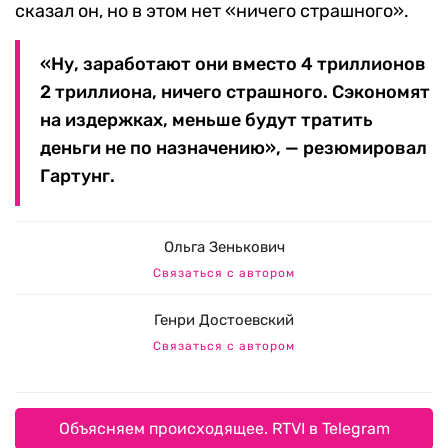
сказал он, но в этом нет «ничего страшного».
«Ну, заработают они вместо 4 триллионов
2 триллиона, ничего страшного. Сэкономят
на издержках, меньше будут тратить
деньги не по назначению», — резюмировал
Гартунг.
Ольга Зенькович
Связаться с автором
Генри Достоевский
Связаться с автором
Объясняем происходящее. RTVI в Telegram