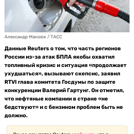
Александр Манзюк / ТАСС
Данные Reuters о том, что часть регионов
России из-за атак БПЛА якобы охватил
топливный кризис и ситуация «продолжает
ухудшаться», вызывают скепсис, заявил
RTVI глава комитета Госдумы по защите
конкуренции Валерий Гартунг. Он отметил,
что нефтяные компании в стране «не
бедствуют» и с бензином проблем быть не
должно.