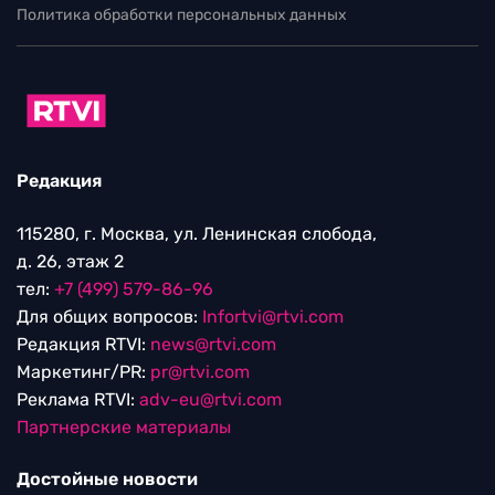
Политика обработки персональных данных
Редакция
115280, г. Москва, ул. Ленинская слобода,
д. 26, этаж 2
тел:
+7 (499) 579-86-96
Для общих вопросов:
Infortvi@rtvi.com
Редакция RTVI:
news@rtvi.com
Маркетинг/PR:
pr@rtvi.com
Реклама RTVI:
adv-eu@rtvi.com
Партнерские материалы
Достойные новости