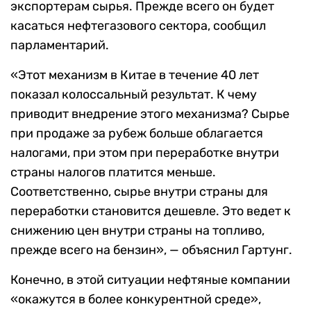
экспортерам сырья. Прежде всего он будет
касаться нефтегазового сектора, сообщил
парламентарий.
«Этот механизм в Китае в течение 40 лет
показал колоссальный результат. К чему
приводит внедрение этого механизма? Сырье
при продаже за рубеж больше облагается
налогами, при этом при переработке внутри
страны налогов платится меньше.
Соответственно, сырье внутри страны для
переработки становится дешевле. Это ведет к
снижению цен внутри страны на топливо,
прежде всего на бензин», — объяснил Гартунг.
Конечно, в этой ситуации нефтяные компании
«окажутся в более конкурентной среде»,