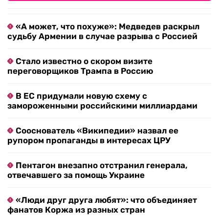
«А может, что похуже»: Медведев раскрыл
судьбу Армении в случае разрыва с Россией
Стало известно о скором визите
переговорщиков Трампа в Россию
В ЕС придумали новую схему с
замороженными российскими миллиардами
Сооснователь «Википедии» назвал ее
рупором пропаганды в интересах ЦРУ
Пентагон внезапно отстранил генерала,
отвечавшего за помощь Украине
«Люди друг друга любят»: что объединяет
фанатов Коржа из разных стран