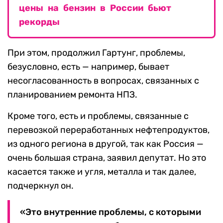
цены на бензин в России бьют
рекорды
При этом, продолжил Гартунг, проблемы,
безусловно, есть — например, бывает
несогласованность в вопросах, связанных с
планированием ремонта НПЗ.
Кроме того, есть и проблемы, связанные с
перевозкой переработанных нефтепродуктов,
из одного региона в другой, так как Россия —
очень большая страна, заявил депутат. Но это
касается также и угля, металла и так далее,
подчеркнул он.
«Это внутренние проблемы, с которыми