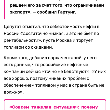
решаем его за счет того, что ограничиваем
экспорт», — сообщил Гартунг.
Депутат отметил, что себестоимость нефти в
России «достаточно низкая, и это не бьет по
рентабельности», пусть Москва и торгует
топливом со скидками.
Кроме того, добавил парламентарий, у него
есть данные, что российские нефтяные
компании сейчас «точно не бедствуют»: «У них
все хорошо, поэтому никаких проблем с
обеспечением топливом у нас в стране быть не
должно».
«Cовсем тяжелая ситуация»: почему