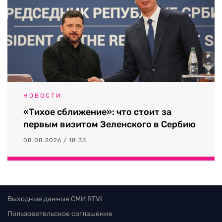
НОВОСТИ
«Тихое сближение»: что стоит за
первым визитом Зеленского в Сербию
08.08.2026 / 18:33
Выходные данные СМИ RTVI
Пользовательское соглашение