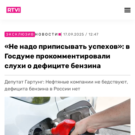
ЭКСКЛЮЗИВ
НОВОСТИ
| 17.09.2025 / 12:47
«Не надо приписывать успехов»: в
Госдуме прокомментировали
слухи о дефиците бензина
Депутат Гартунг: Нефтяные компании не бедствуют,
дефицита бензина в России нет