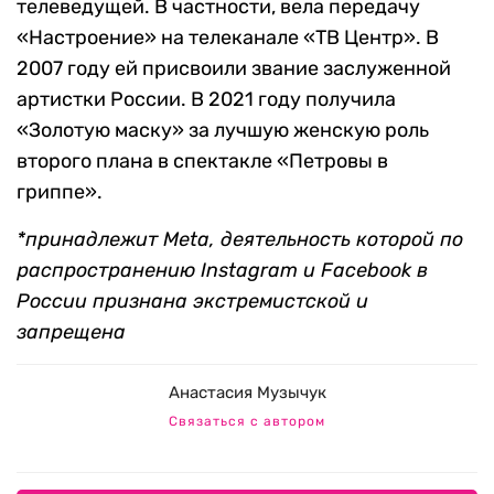
телеведущей. В частности, вела передачу
«Настроение» на телеканале «ТВ Центр». В
2007 году ей присвоили звание заслуженной
артистки России. В 2021 году получила
«Золотую маску» за лучшую женскую роль
второго плана в спектакле «Петровы в
гриппе».
*принадлежит Meta, деятельность которой по
распространению Instagram и Facebook в
России признана экстремистской и
запрещена
Анастасия Музычук
Связаться с автором