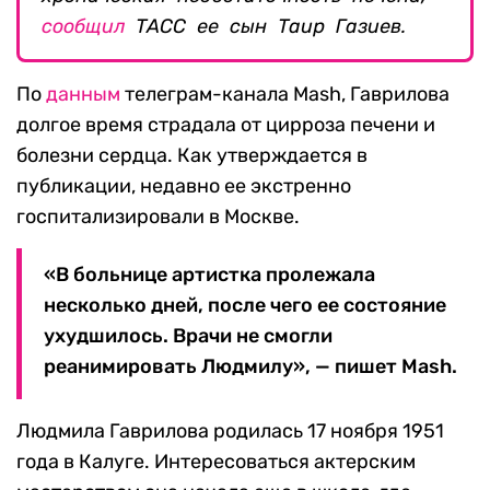
сообщил
ТАСС ее сын Таир Газиев.
По
данным
телеграм-канала Mash, Гаврилова
долгое время страдала от цирроза печени и
болезни сердца. Как утверждается в
публикации, недавно ее экстренно
госпитализировали в Москве.
«В больнице артистка пролежала
несколько дней, после чего ее состояние
ухудшилось. Врачи не смогли
реанимировать Людмилу», — пишет Mash.
Людмила Гаврилова родилась 17 ноября 1951
года в Калуге. Интересоваться актерским