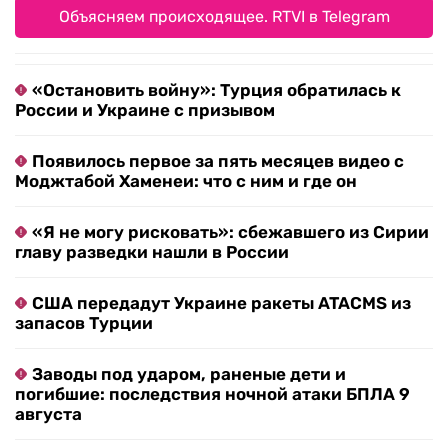
Объясняем происходящее. RTVI в Telegram
«Остановить войну»: Турция обратилась к
России и Украине с призывом
Появилось первое за пять месяцев видео с
Моджтабой Хаменеи: что с ним и где он
«Я не могу рисковать»: сбежавшего из Сирии
главу разведки нашли в России
США передадут Украине ракеты ATACMS из
запасов Турции
Заводы под ударом, раненые дети и
погибшие: последствия ночной атаки БПЛА 9
августа