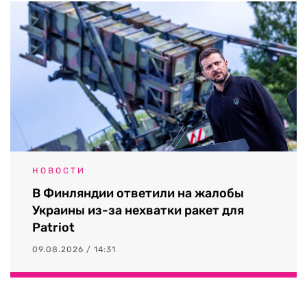
НОВОСТИ
В Финляндии ответили на жалобы
Украины из-за нехватки ракет для
Patriot
09.08.2026 / 14:31