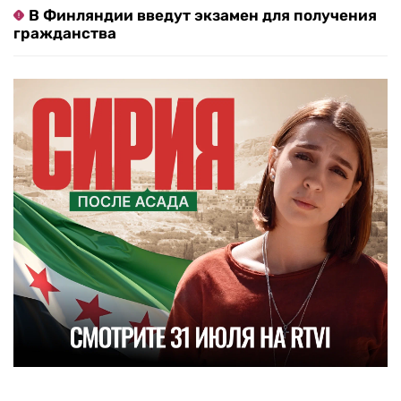
В Финляндии введут экзамен для получения
гражданства