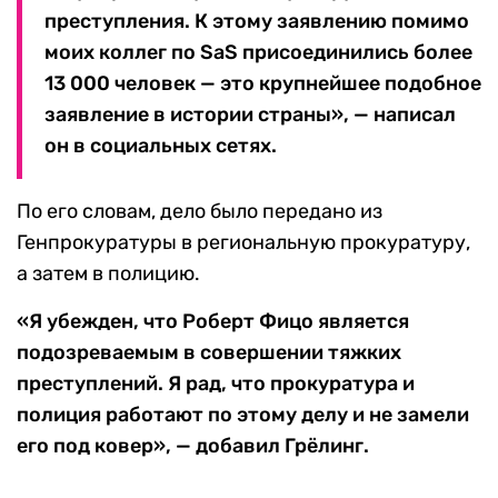
преступления. К этому заявлению помимо
моих коллег по SaS присоединились более
13 000 человек — это крупнейшее подобное
заявление в истории страны», — написал
он в социальных сетях.
По его словам, дело было передано из
Генпрокуратуры в региональную прокуратуру,
а затем в полицию.
«Я убежден, что Роберт Фицо является
подозреваемым в совершении тяжких
преступлений. Я рад, что прокуратура и
полиция работают по этому делу и не замели
его под ковер», — добавил Грёлинг.