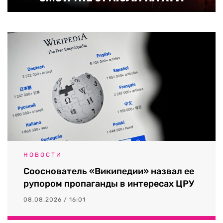
НОВОСТИ
Сооснователь «Википедии» назвал ее
рупором пропаганды в интересах ЦРУ
08.08.2026 / 16:01