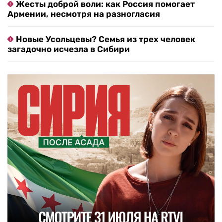
Жесты доброй воли: как Россия помогает
Армении, несмотря на разногласия
Новые Усольцевы? Семья из трех человек
загадочно исчезла в Сибири