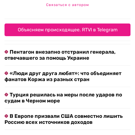
Связаться с автором
Объясняем происходящее. RTVI в Telegram
Пентагон внезапно отстранил генерала,
отвечавшего за помощь Украине
«Люди друг друга любят»: что объединяет
фанатов Коржа из разных стран
Турция решилась на меры после ударов по
судам в Черном море
В Европе призвали США совместно лишить
Россию всех источников доходов