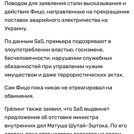
Поводом для заявления стали высказывания и
действия Фицо, направленные на прекращение
поставок аварийного электричества на
Украину.
По данным SaS, премьера подозревают в
злоупотреблении властью, госизмене,
бесчеловечности, нарушении служебных
обязанностей при управлении чужим
имуществом и даже террористических актах.
Сам Фицо пока никак не отреагировал на
обвинения.
Грёлинг также заявил, что SaS выдвинет
предложение об отставке министра
внутренних дел Матуша Шутай-Эштока. По его