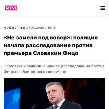
НОВОСТИ
| 27.03.2026 / 10:18
«Не замели под ковер»: полиция
начала расследование против
премьера Словакии Фицо
В Словакии заявили о начале расследования против
Фицо по обвинению в госизмене