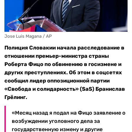
Jose Luis Magana / AP
Полиция Словакии начала расследование в
отношении премьер-министра страны
Роберта Фицо по обвинению в госизмене и
других преступлениях. Об этом в соцсетях
сообщил лидер оппозиционной партии
«Свобода и солидарность» (SaS) Бранислав
Грёлинг.
«Месяц назад я подал на Фицо заявление о
возбуждении уголовного дела за
государственную измену и другие