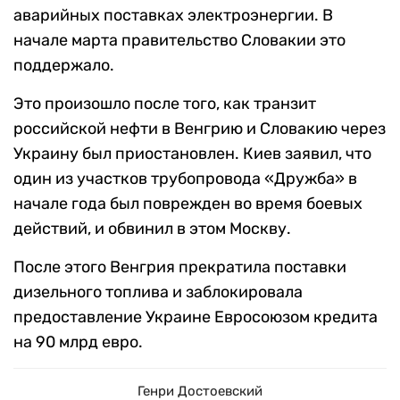
аварийных поставках электроэнергии. В
начале марта правительство Словакии это
поддержало.
Это произошло после того, как транзит
российской нефти в Венгрию и Словакию через
Украину был приостановлен. Киев заявил, что
один из участков трубопровода «Дружба» в
начале года был поврежден во время боевых
действий, и обвинил в этом Москву.
После этого Венгрия прекратила поставки
дизельного топлива и заблокировала
предоставление Украине Евросоюзом кредита
на 90 млрд евро.
Генри Достоевский