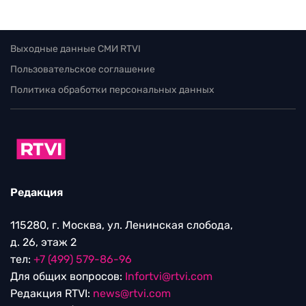
Выходные данные СМИ RTVI
Пользовательское соглашение
Политика обработки персональных данных
Редакция
115280, г. Москва, ул. Ленинская слобода,
д. 26, этаж 2
тел:
+7 (499) 579-86-96
Для общих вопросов:
Infortvi@rtvi.com
Редакция RTVI:
news@rtvi.com