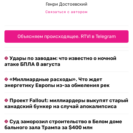
Генри Достоевский
Связаться с автором
Объясняем происходящее. RTVI в Telegram
Удары по заводам: что известно о ночной
атаке БПЛА 8 августа
«Миллиардные расходы». Что ждет
энергетику Европы из-за обмеления рек
Проект Fallout: миллиардеры выкупят старый
канадский бункер на случай апокалипсиса
Суд заморозил строительство в Белом доме
бального зала Трампа за $400 млн