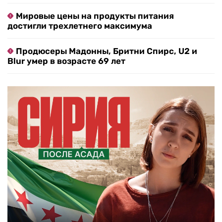
Мировые цены на продукты питания
достигли трехлетнего максимума
Продюсеры Мадонны, Бритни Спирс, U2 и
Blur умер в возрасте 69 лет