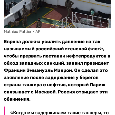
Mathieu Pattier / AP
Европа должна усилить давление на так
называемый российский «теневой флот»,
чтобы прервать поставки нефтепродуктов в
обход западных санкций, заявил президент
Франции Эммануэль Макрон. Он сделал это
заявление после задержания у берегов
страны танкера с нефтью, который Париж
связывает с Москвой. Россия отрицает эти
обвинения.
«Когда мы задерживаем такие танкеры, то