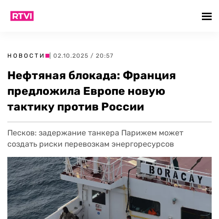
НОВОСТИ
| 02.10.2025 / 20:57
Нефтяная блокада: Франция
предложила Европе новую
тактику против России
Песков: задержание танкера Парижем может
создать риски перевозкам энергоресурсов