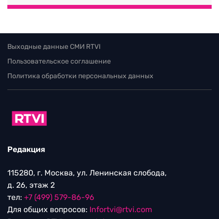
Выходные данные СМИ RTVI
Пользовательское соглашение
Политика обработки персональных данных
Редакция
115280, г. Москва, ул. Ленинская слобода,
д. 26, этаж 2
тел:
+7 (499) 579-86-96
Для общих вопросов:
Infortvi@rtvi.com