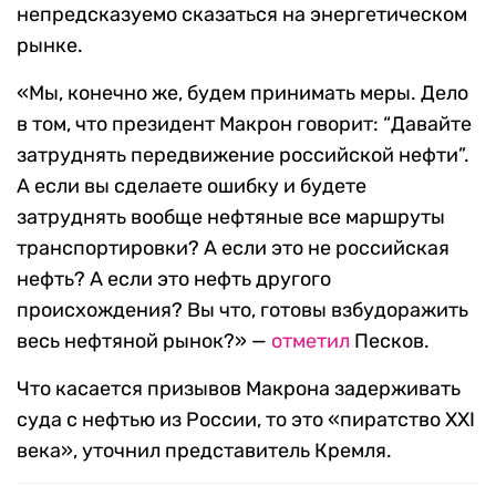
непредсказуемо сказаться на энергетическом
рынке.
«Мы, конечно же, будем принимать меры. Дело
в том, что президент Макрон говорит: “Давайте
затруднять передвижение российской нефти”.
А если вы сделаете ошибку и будете
затруднять вообще нефтяные все маршруты
транспортировки? А если это не российская
нефть? А если это нефть другого
происхождения? Вы что, готовы взбудоражить
весь нефтяной рынок?» —
отметил
Песков.
Что касается призывов Макрона задерживать
суда с нефтью из России, то это «пиратство XXI
века», уточнил представитель Кремля.