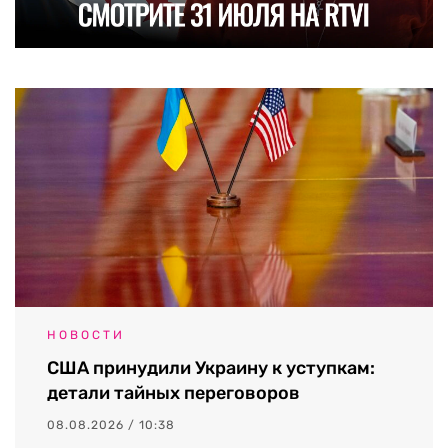
НОВОСТИ
США принудили Украину к уступкам:
детали тайных переговоров
08.08.2026 / 10:38