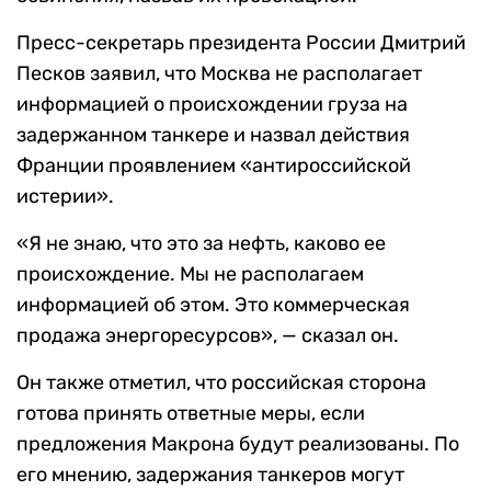
Пресс-секретарь президента России Дмитрий
Песков заявил, что Москва не располагает
информацией о происхождении груза на
задержанном танкере и назвал действия
Франции проявлением «антироссийской
истерии».
«Я не знаю, что это за нефть, каково ее
происхождение. Мы не располагаем
информацией об этом. Это коммерческая
продажа энергоресурсов», — сказал он.
Он также отметил, что российская сторона
готова принять ответные меры, если
предложения Макрона будут реализованы. По
его мнению, задержания танкеров могут