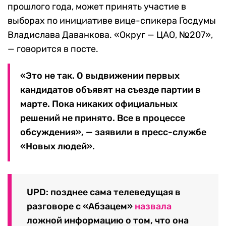
прошлого года, может принять участие в
выборах по инициативе вице-спикера Госдумы
Владислава Даванкова. «Округ — ЦАО, №207»,
— говорится в посте.
«Это не так. О выдвижении первых
кандидатов объявят на съезде партии в
марте. Пока никаких официальных
решений не принято. Все в процессе
обсуждения», — заявили в пресс-службе
«Новых людей».
UPD: позднее сама телеведущая в
разговоре с «Абзацем»
назвала
ложной информацию о том, что она