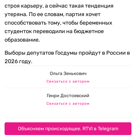
строя карьеру, а сейчас такая тенденция
утеряна. По ее словам, партия хочет
способствовать тому, чтобы беременных
студенток переводили на бюджетное
образование.
Выборы депутатов Госдумы пройдут в России в
2026 году.
Ольга Зенькович
Связаться с автором
Генри Достоевский
Связаться с автором
Объясняем происходящее. RTVI в Telegram