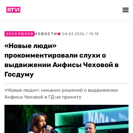
ЭКСКЛЮЗИВ
НОВОСТИ
| 04.02.2026 / 13:18
«Новые люди»
прокомментировали слухи о
выдвижении Анфисы Чеховой в
Госдуму
«Новые люди»: никаких решений о выдвижении
Анфисы Чеховой в ГД не принято