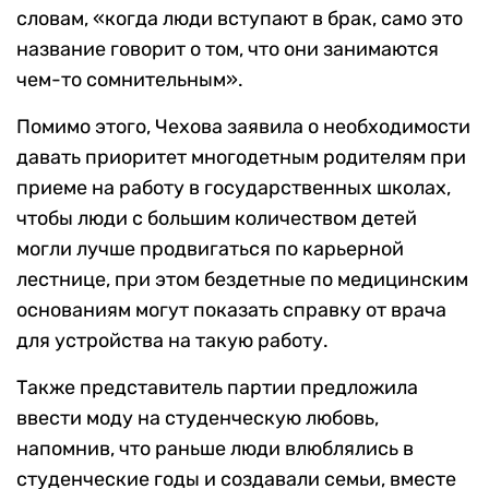
словам, «когда люди вступают в брак, само это
название говорит о том, что они занимаются
чем-то сомнительным».
Помимо этого, Чехова заявила о необходимости
давать приоритет многодетным родителям при
приеме на работу в государственных школах,
чтобы люди с большим количеством детей
могли лучше продвигаться по карьерной
лестнице, при этом бездетные по медицинским
основаниям могут показать справку от врача
для устройства на такую работу.
Также представитель партии предложила
ввести моду на студенческую любовь,
напомнив, что раньше люди влюблялись в
студенческие годы и создавали семьи, вместе