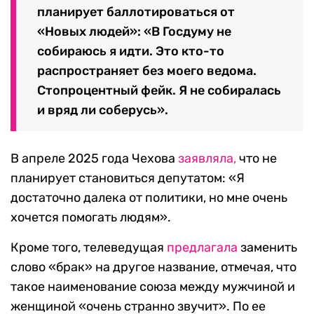
планирует баллотироваться от
«Новых людей»: «В Госдуму не
собираюсь я идти. Это кто-то
распространяет без моего ведома.
Стопроцентный фейк. Я не собиралась
и вряд ли соберусь».
В апреле 2025 года Чехова
заявляла,
что не
планирует становиться депутатом: «Я
достаточно далека от политики, но мне очень
хочется помогать людям».
Кроме того, телеведущая
предлагала
заменить
слово «брак» на другое название, отмечая, что
такое наименование союза между мужчиной и
женщиной «очень странно звучит». По ее