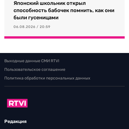
Японский школьник открыл
способность бабочек помнить, как они
были гусеницами
06.08.2026 / 20:59
Выходные данные СМИ RTVI
Пользовательское соглашение
Политика обработки персональных данных
Редакция