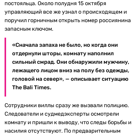
постояльца. Около полудня 15 октября
управляющий все же узнал о происходящем и
поручил горничным открыть номер россиянина
запасным ключом.
«Сначала запаха не было, но когда они
отдернули шторы, комнату наполнил
сильный смрад. Они обнаружили мужчину,
лежащего лицом вниз на полу без одежды,
головой на север», — описывает ситуацию
The Bali Times.
Сотрудники виллы сразу же вызвали полицию.
Следователи и судмедэксперты осмотрели
комнату и пришли к выводу, что следы борьбы и
насилия отсутствуют. По предварительным