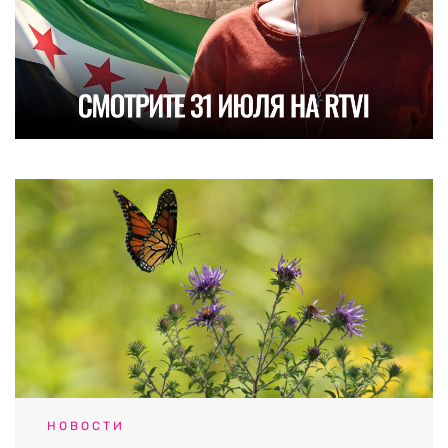
НОВОСТИ