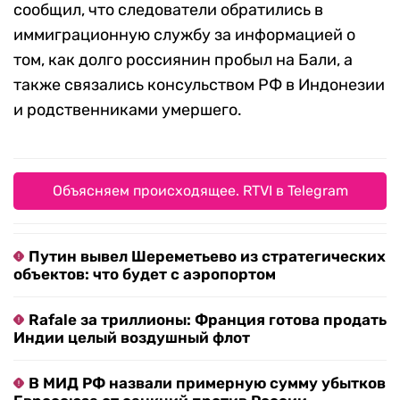
сообщил, что следователи обратились в
иммиграционную службу за информацией о
том, как долго россиянин пробыл на Бали, а
также связались консульством РФ в Индонезии
и родственниками умершего.
Объясняем происходящее. RTVI в Telegram
Путин вывел Шереметьево из стратегических
объектов: что будет с аэропортом
Rafale за триллионы: Франция готова продать
Индии целый воздушный флот
В МИД РФ назвали примерную сумму убытков