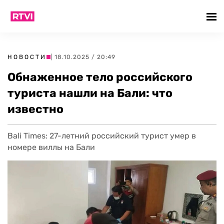
НОВОСТИ
| 18.10.2025 / 20:49
Обнаженное тело российского
туриста нашли на Бали: что
известно
Bali Times: 27-летний российский турист умер в
номере виллы на Бали