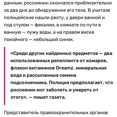
данным, россиянин скончался приблизительно
за два дня до обнаружения его тела. В унитазе
полицейские нашли рвоту, у двери ванной и
под стулом — фекалии, в комнате по пути в
ванную — лужу воды, а на правом виске
покойного — небольшой синяк.
«Среди других найденных предметов — два
использованных репеллента от комаров,
флакон витаминов Dreamz, минеральная
вода и рассыпанные семена
подсолнечника. Полиция предполагает, что
россиянин мог заболеть и умереть от
этого», — пишет газета.
Представитель правоохранительных органов