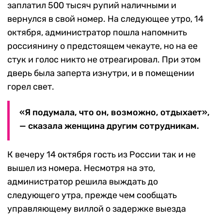
заплатил 500 тысяч рупий наличными и
вернулся в свой номер. На следующее утро, 14
октября, администратор пошла напомнить
россиянину о предстоящем чекауте, но на ее
стук и голос никто не отреагировал. При этом
дверь была заперта изнутри, и в помещении
горел свет.
«Я подумала, что он, возможно, отдыхает»,
— сказала женщина другим сотрудникам.
К вечеру 14 октября гость из России так и не
вышел из номера. Несмотря на это,
администратор решила выждать до
следующего утра, прежде чем сообщать
управляющему виллой о задержке выезда