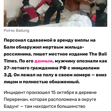
Polres Badung
Персонал сдаваемой в аренду виллы на
Бали обнаружил мертвым жильца-
россиянина, пишет местное издание The Bali
Times. По его
данным
, мужчину опознали как
27-летнего гражданина РФ с инициалами
З.Д. Он лежал на полу в своем номере — вниз
лицом и полностью обнаженный.
Инцидент произошел 15 октября в деревне
Переренан, которая расположена в округе
Бадунг — там находится большинство