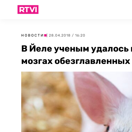
НОВОСТИ
| 28.04.2018 / 16:20
В Йеле ученым удалось
мозгах обезглавленных