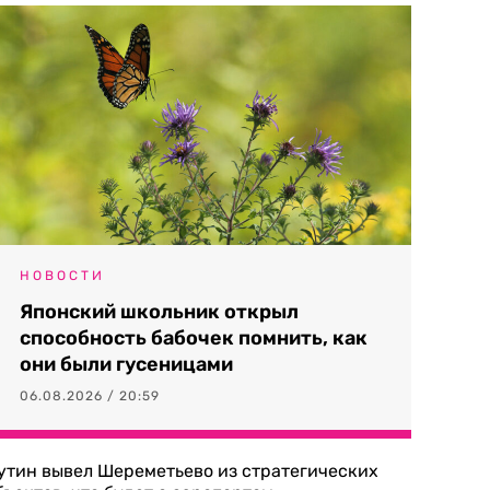
НОВОСТИ
Японский школьник открыл
способность бабочек помнить, как
они были гусеницами
06.08.2026 / 20:59
утин вывел Шереметьево из стратегических