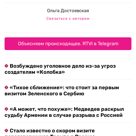
Ольга Достоевская
Связаться с автором
Объясняем происходящее. RTVI в Telegram
Возбуждено уголовное дело из-за угроз
создателям «Колобка»
«Тихое сближение»: что стоит за первым
визитом Зеленского в Сербию
«А может, что похуже»: Медведев раскрыл
судьбу Армении в случае разрыва с Россией
Стало известно о скором визите