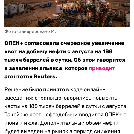
Фото сгенерировано ИИ
ОПЕК+ согласовала очередное увеличение
квот на добычу нефти с августа на 188
тысяч баррелей в сутки. Об этом говорится
в заявлении альянса, которое
приводит
агентство Reuters.
Решение было принято в ходе онлайн-
заседания: страны договорились повысить
квоты на 188 тысяч баррелей в сутки с августа.
Такой же рост нефтедобычи вводился ОПЕК+ в
июне и июле. Дополнительный объем нефти
будет выведен на рынок в период снижения