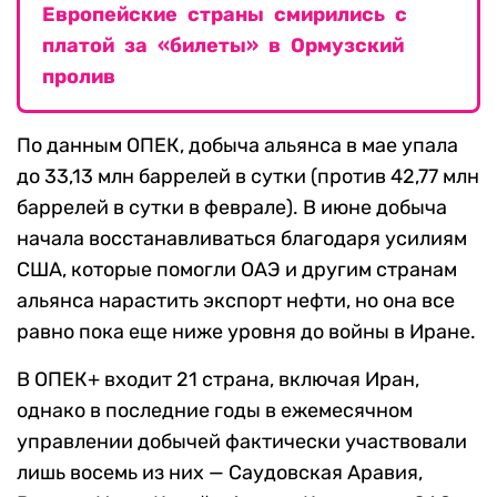
Европейские страны смирились с
платой за «билеты» в Ормузский
пролив
По данным ОПЕК, добыча альянса в мае упала
до 33,13 млн баррелей в сутки (против 42,77 млн
баррелей в сутки в феврале). В июне добыча
начала восстанавливаться благодаря усилиям
США, которые помогли ОАЭ и другим странам
альянса нарастить экспорт нефти, но она все
равно пока еще ниже уровня до войны в Иране.
В ОПЕК+ входит 21 страна, включая Иран,
однако в последние годы в ежемесячном
управлении добычей фактически участвовали
лишь восемь из них — Саудовская Аравия,