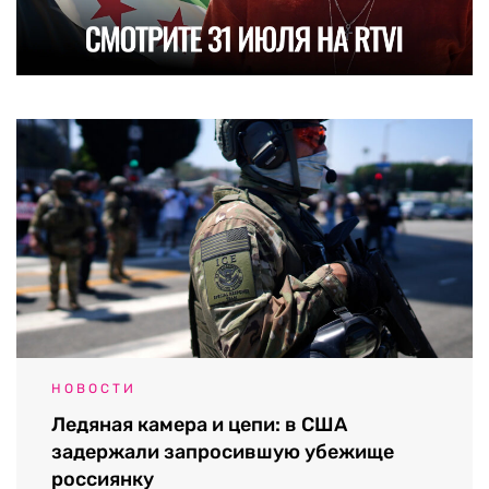
НОВОСТИ
Ледяная камера и цепи: в США
задержали запросившую убежище
россиянку