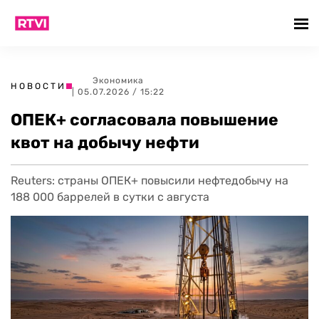
Экономика
НОВОСТИ
| 05.07.2026 / 15:22
ОПЕК+ согласовала повышение
квот на добычу нефти
Reuters: страны ОПЕК+ повысили нефтедобычу на
188 000 баррелей в сутки с августа