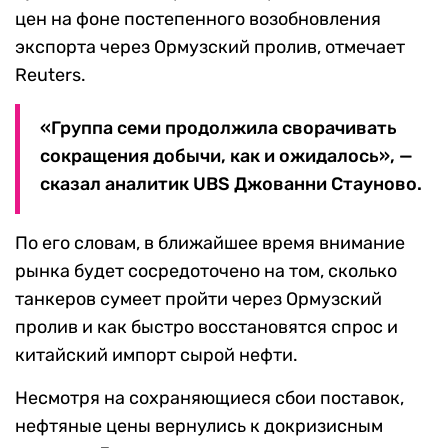
цен на фоне постепенного возобновления
экспорта через Ормузский пролив, отмечает
Reuters.
«Группа семи продолжила сворачивать
сокращения добычи, как и ожидалось», —
сказал аналитик UBS Джованни Стауново.
По его словам, в ближайшее время внимание
рынка будет сосредоточено на том, сколько
танкеров сумеет пройти через Ормузский
пролив и как быстро восстановятся спрос и
китайский импорт сырой нефти.
Несмотря на сохраняющиеся сбои поставок,
нефтяные цены вернулись к докризисным