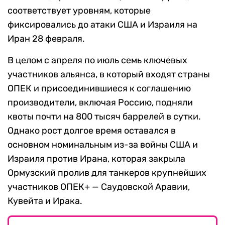
соответствует уровням, которые
фиксировались до атаки США и Израиля на
Иран 28 февраля.
В целом с апреля по июль семь ключевых
участников альянса, в который входят страны
ОПЕК и присоединившиеся к соглашению
производители, включая Россию, подняли
квоты почти на 800 тысяч баррелей в сутки.
Однако рост долгое время оставался в
основном номинальным из-за войны США и
Израиля против Ирана, которая закрыла
Ормузский пролив для танкеров крупнейших
участников ОПЕК+ — Саудовской Аравии,
Кувейта и Ирака.