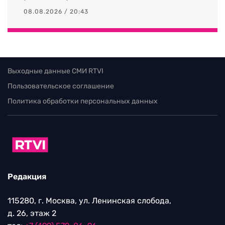
08.08.2026 / 20:43
Выходные данные СМИ RTVI
Пользовательское соглашение
Политика обработки персональных данных
Редакция
115280, г. Москва, ул. Ленинская слобода,
д. 26, этаж 2